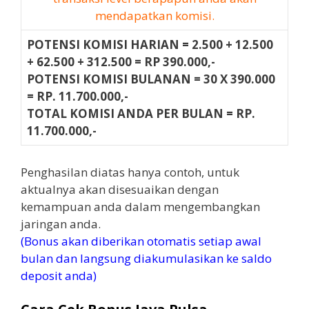
mendapatkan komisi.
POTENSI KOMISI HARIAN = 2.500 + 12.500
+ 62.500 + 312.500 =
RP 390.000,-
POTENSI KOMISI BULANAN = 30 X 390.000
=
RP. 11.700.000,-
TOTAL KOMISI ANDA PER BULAN =
RP.
11.700.000,-
Penghasilan diatas hanya contoh, untuk
aktualnya akan disesuaikan dengan
kemampuan anda dalam mengembangkan
jaringan anda.
(Bonus akan diberikan otomatis setiap awal
bulan dan langsung diakumulasikan ke saldo
deposit anda)