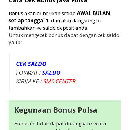
Cara Cek Bonus Java Pulsa
Bonus akan di berikan setiap
AWAL BULAN
setiap tanggal 1
dan akan langsung di
tambahkan ke saldo deposit anda
Untuk mengecek bonus dapat dengan cek saldo
yaitu:
CEK SALDO
FORMAT :
SALDO
KIRIM KE :
SMS CENTER
Kegunaan Bonus Pulsa
Bonus ini tidak dapat diuangkan secara