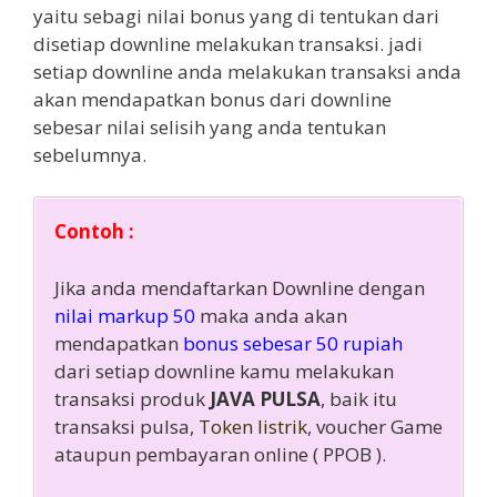
yaitu sebagi nilai bonus yang di tentukan dari
disetiap downline melakukan transaksi. jadi
setiap downline anda melakukan transaksi anda
akan mendapatkan bonus dari downline
sebesar nilai selisih yang anda tentukan
sebelumnya.
Contoh :
Jika anda mendaftarkan Downline dengan
nilai markup 50
maka anda akan
mendapatkan
bonus sebesar 50 rupiah
dari setiap downline kamu melakukan
transaksi produk
JAVA PULSA
, baik itu
transaksi pulsa,
Token listrik
, voucher Game
ataupun pembayaran online ( PPOB ).