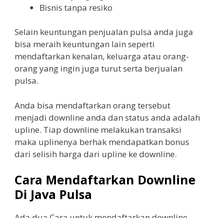
Bisnis tanpa resiko
Selain keuntungan penjualan pulsa anda juga
bisa meraih keuntungan lain seperti
mendaftarkan kenalan, keluarga atau orang-
orang yang ingin juga turut serta berjualan
pulsa.
Anda bisa mendaftarkan orang tersebut
menjadi downline anda dan status anda adalah
upline. Tiap downline melakukan transaksi
maka uplinenya berhak mendapatkan bonus
dari selisih harga dari upline ke downline.
Cara Mendaftarkan Downline
Di Java Pulsa
Ada dua Cara untuk mendaftarkan downline