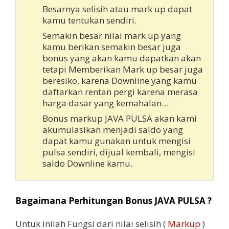
Besarnya selisih atau mark up dapat
kamu tentukan sendiri.
Semakin besar nilai mark up yang
kamu berikan semakin besar juga
bonus yang akan kamu dapatkan akan
tetapi Memberikan Mark up besar juga
beresiko, karena Downline yang kamu
daftarkan rentan pergi karena merasa
harga dasar yang kemahalan…
Bonus markup JAVA PULSA akan kami
akumulasikan menjadi saldo yang
dapat kamu gunakan untuk mengisi
pulsa sendiri, dijual kembali, mengisi
saldo Downline kamu.
Bagaimana Perhitungan Bonus JAVA PULSA ?
Untuk inilah Fungsi dari nilai selisih (
Markup
)