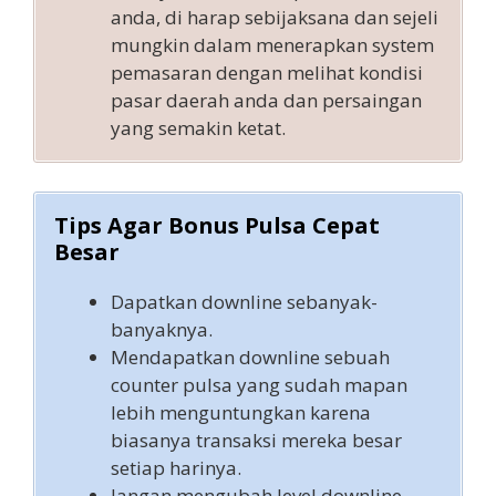
anda, di harap sebijaksana dan sejeli
mungkin dalam menerapkan system
pemasaran dengan melihat kondisi
pasar daerah anda dan persaingan
yang semakin ketat.
Tips Agar Bonus Pulsa Cepat
Besar
Dapatkan downline sebanyak-
banyaknya.
Mendapatkan downline sebuah
counter pulsa yang sudah mapan
lebih menguntungkan karena
biasanya transaksi mereka besar
setiap harinya.
Jangan mengubah level downline