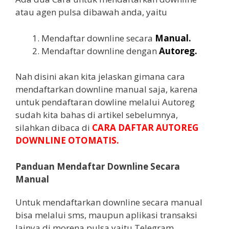
atau agen pulsa dibawah anda, yaitu
Mendaftar downline secara
Manual.
Mendaftar downline dengan
Autoreg.
Nah disini akan kita jelaskan gimana cara
mendaftarkan downline manual saja, karena
untuk pendaftaran dowline melalui Autoreg
sudah kita bahas di artikel sebelumnya,
silahkan dibaca di
CARA DAFTAR AUTOREG
DOWNLINE OTOMATIS
.
Panduan Mendaftar Downline Secara
Manual
Untuk mendaftarkan downline secara manual
bisa melalui sms, maupun aplikasi transaksi
lainya di morena pulsa yaitu Telegram,