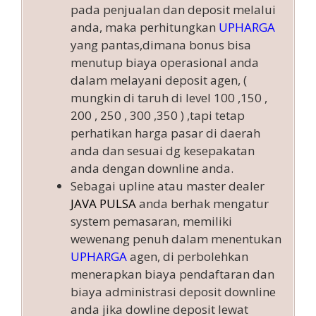
pada penjualan dan deposit melalui
anda, maka perhitungkan
UPHARGA
yang pantas,dimana bonus bisa
menutup biaya operasional anda
dalam melayani deposit agen, (
mungkin di taruh di level 100 ,150 ,
200 , 250 , 300 ,350 ) ,tapi tetap
perhatikan harga pasar di daerah
anda dan sesuai dg kesepakatan
anda dengan downline anda.
Sebagai upline atau master dealer
JAVA PULSA
anda berhak mengatur
system pemasaran, memiliki
wewenang penuh dalam menentukan
UPHARGA
agen, di perbolehkan
menerapkan biaya pendaftaran dan
biaya administrasi deposit downline
anda jika dowline deposit lewat