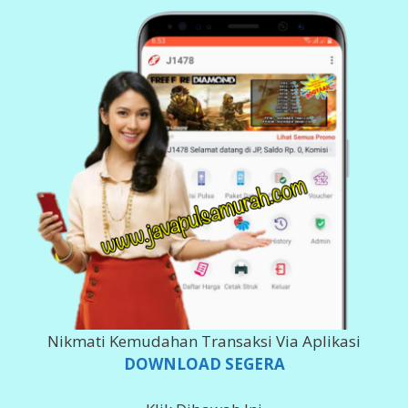
Nikmati Kemudahan Transaksi Via Aplikasi
DOWNLOAD SEGERA