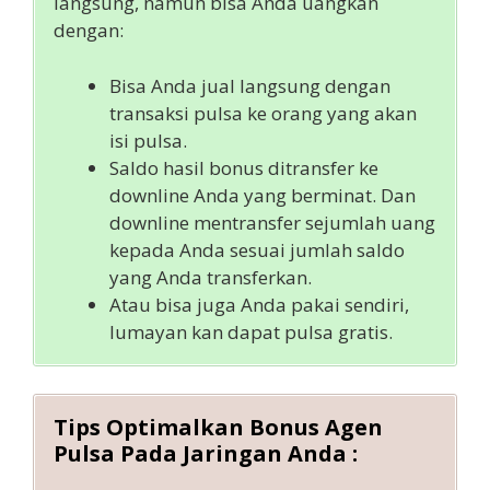
langsung, namun bisa Anda uangkan
dengan:
Bisa Anda jual langsung dengan
transaksi pulsa ke orang yang akan
isi pulsa.
Saldo hasil bonus ditransfer ke
downline Anda yang berminat. Dan
downline mentransfer sejumlah uang
kepada Anda sesuai jumlah saldo
yang Anda transferkan.
Atau bisa juga Anda pakai sendiri,
lumayan kan dapat pulsa gratis.
Tips Optimalkan Bonus
Agen
Pulsa
Pada Jaringan Anda :