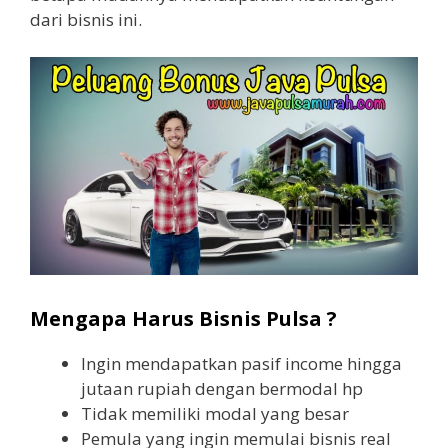
dari bisnis ini.
Mengapa Harus Bisnis Pulsa ?
Ingin mendapatkan pasif income hingga
jutaan rupiah dengan bermodal hp
Tidak memiliki modal yang besar
Pemula yang ingin memulai bisnis real