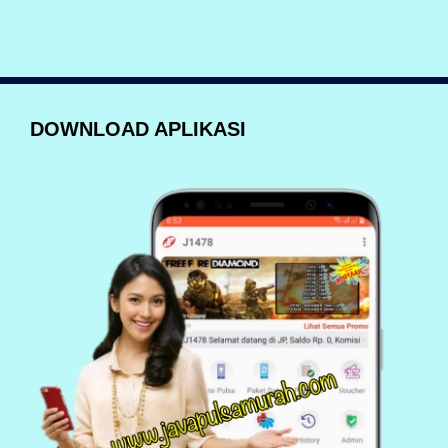
DOWNLOAD APLIKASI