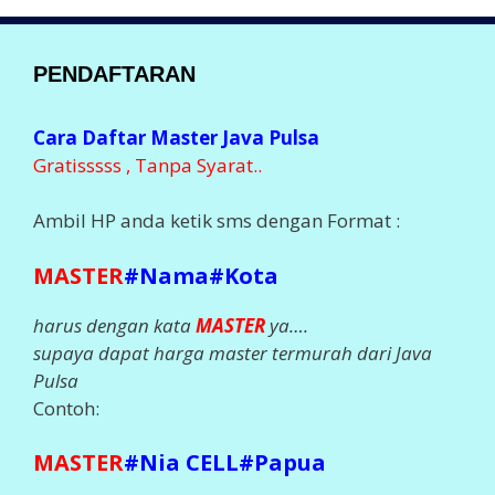
PENDAFTARAN
Cara Daftar Master Java Pulsa
Gratisssss , Tanpa Syarat..
Ambil HP anda ketik sms dengan Format :
MASTER
#Nama#Kota
harus dengan kata
MASTER
ya….
supaya dapat harga master termurah dari Java
Pulsa
Contoh:
MASTER
#Nia CELL#Papua