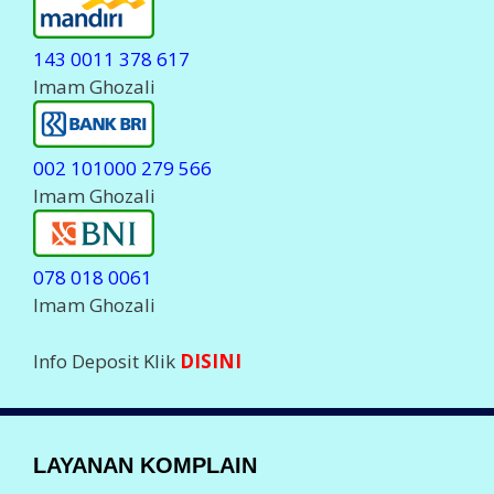
143 0011 378 617
Imam Ghozali
002 101000 279 566
Imam Ghozali
078 018 0061
Imam Ghozali
Info Deposit Klik
DISINI
LAYANAN KOMPLAIN