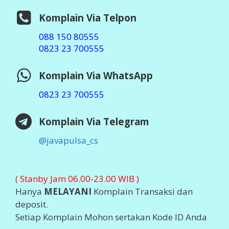
Komplain Via Telpon
088 150 80555
0823 23 700555
Komplain Via WhatsApp
0823 23 700555
Komplain Via Telegram
@javapulsa_cs
( Stanby Jam 06.00-23.00 WIB )
Hanya
MELAYANI
Komplain Transaksi dan
deposit.
Setiap Komplain Mohon sertakan Kode ID Anda