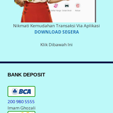
Nikmati Kemudahan Transaksi Via Aplikasi
DOWNLOAD SEGERA
Klik Dibawah Ini
BANK DEPOSIT
200 980 5555
Imam Ghozali