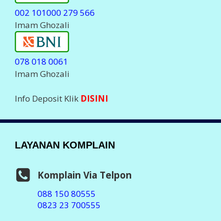
002 101000 279 566
Imam Ghozali
078 018 0061
Imam Ghozali
Info Deposit Klik
DISINI
LAYANAN KOMPLAIN
Komplain Via Telpon
088 150 80555
0823 23 700555