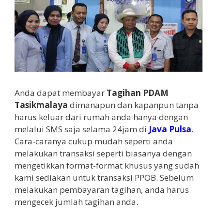
Anda dapat membayar
Tagihan PDAM
Tasikmalaya
dimanapun dan kapanpun tanpa
haru
s
keluar dari rumah anda hanya dengan
melalui SMS saja selama 24jam di
Java Pulsa
.
Cara-caranya cukup mudah seperti anda
melakukan transaksi seperti biasanya dengan
mengetikkan format-format khusus yang sudah
kami sediakan untuk transaksi PPOB. Sebelum
melakukan pembayaran tagihan, anda harus
mengecek jumlah tagihan anda.