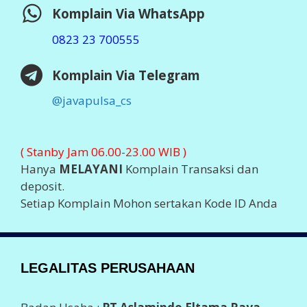
Komplain Via WhatsApp
0823 23 700555
Komplain Via Telegram
@javapulsa_cs
( Stanby Jam 06.00-23.00 WIB )
Hanya
MELAYANI
Komplain Transaksi dan
deposit.
Setiap Komplain Mohon sertakan Kode ID Anda
LEGALITAS PERUSAHAAN