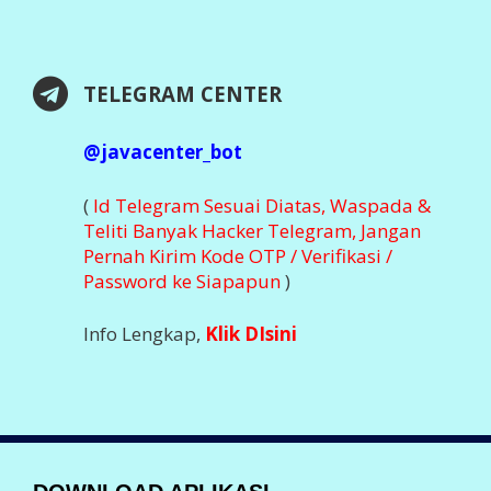
TELEGRAM CENTER
@javacenter_bot
(
Id Telegram Sesuai Diatas, Waspada &
Teliti Banyak Hacker Telegram, Jangan
Pernah Kirim Kode OTP / Verifikasi /
Password ke Siapapun
)
Info Lengkap,
Klik DIsini