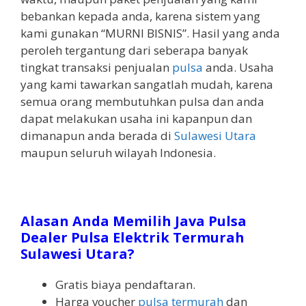
bebankan kepada anda, karena sistem yang
kami gunakan “MURNI BISNIS”. Hasil yang anda
peroleh tergantung dari seberapa banyak
tingkat transaksi penjualan
pulsa
anda. Usaha
yang kami tawarkan sangatlah mudah, karena
semua orang membutuhkan pulsa dan anda
dapat melakukan usaha ini kapanpun dan
dimanapun anda berada di
Sulawesi Utara
maupun seluruh wilayah Indonesia.
Alasan Anda Memilih Java Pulsa
Dealer Pulsa Elektrik Termurah
Sulawesi Utara?
Gratis biaya pendaftaran.
Harga voucher
pulsa termurah
dan