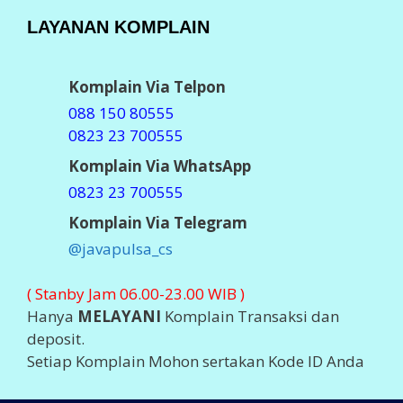
LAYANAN KOMPLAIN
Komplain Via Telpon
088 150 80555
0823 23 700555
Komplain Via WhatsApp
0823 23 700555
Komplain Via Telegram
@javapulsa_cs
( Stanby Jam 06.00-23.00 WIB )
Hanya
MELAYANI
Komplain Transaksi dan
deposit.
Setiap Komplain Mohon sertakan Kode ID Anda