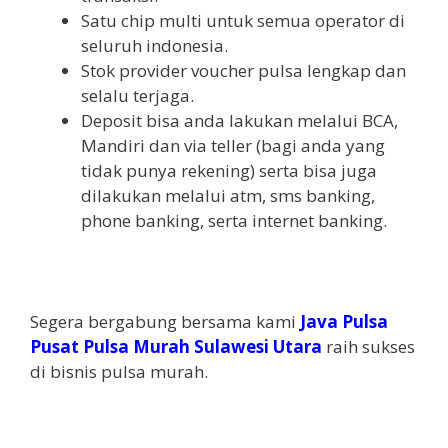
Satu chip multi untuk semua operator di
seluruh indonesia.
Stok provider voucher pulsa lengkap dan
selalu terjaga.
Deposit bisa anda lakukan melalui BCA,
Mandiri dan via teller (bagi anda yang
tidak punya rekening) serta bisa juga
dilakukan melalui atm, sms banking,
phone banking, serta internet banking.
Segera bergabung bersama kami
Java Pulsa
Pusat Pulsa Murah Sulawesi Utara
raih sukses
di bisnis pulsa murah.