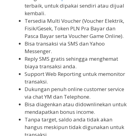
terbaik, untuk dipakai sendiri atau dijual
kembali.
Tersedia Multi Voucher (Voucher Elektrik,
Fisik/Gesek, Token PLN Pra Bayar dan
Pasca Bayar serta Voucher Game Online).
Bisa transaksi via SMS dan Yahoo
Messenger.
Reply SMS gratis sehingga menghemat
biaya transaksi anda.
Support Web Reporting untuk memonitor
transaksi.
Dukungan penuh online customer service
via chat YM dan Telephone.
Bisa diagenkan atau didownlinekan untuk
mendapatkan bonus income.
Tanpa target, saldo anda tidak akan
hangus meskipun tidak digunakan untuk
transaksi.