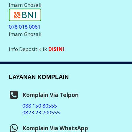
Imam Ghozali
078 018 0061
Imam Ghozali
Info Deposit Klik
DISINI
LAYANAN KOMPLAIN
Komplain Via Telpon
088 150 80555
0823 23 700555
Komplain Via WhatsApp