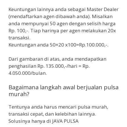
Keuntungan lainnya anda sebagai Master Dealer
(mendaftarkan agen dibawah anda). Misalkan
anda mempunyai 50 agen dengan selisih harga
Rp. 100,-. Tiap harinya per agen melakukan 20x
transaksi.
Keuntungan anda 50×20 x100=Rp.100.000,-.
Dari gambaran di atas, anda mendapatkan
penghasilan Rp. 135.000,-/hari = Rp.
4.050.000/bulan.
Bagaimana langkah awal berjualan pulsa
murah?
Tentunya anda harus mencari pulsa murah,
transaksi cepat, dan kelebihan lainnya.
Solusinya hanya di JAVA PULSA