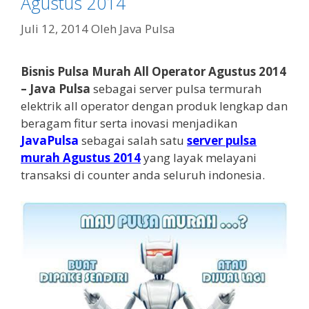
Agustus 2014
Juli 12, 2014
Oleh
Java Pulsa
Bisnis Pulsa Murah All Operator Agustus 2014
– Java Pulsa
sebagai server pulsa termurah
elektrik all operator dengan produk lengkap dan
beragam fitur serta inovasi menjadikan
JavaPulsa
sebagai salah satu
server pulsa
murah Agustus 2014
yang layak melayani
transaksi di counter anda seluruh indonesia.