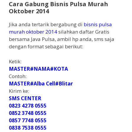
Cara Gabung Bisnis Pulsa Murah
Oktober 2014
Jika anda tertarik bergabung di
bisnis pulsa
murah oktober 2014
silahkan daftar Gratis
bersama Java Pulsa, ambil hp anda, sms saja
dengan format sebagai berikut:
Ketik:
MASTER#NAMA#KOTA
Contoh:
MASTER#Alba Cell#Blitar
Kirim ke:
SMS CENTER
0823 4278 0555
0852 3748 0555
0857 7748 0555
0838 7538 0555