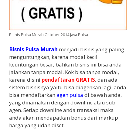
Bisnis Pulsa Murah Oktober 2014 Java Pulsa
Bisnis Pulsa Murah
menjadi bisnis yang paling
menguntungkan, karena modal kecil
keuntungan besar, bahkan bisnis ini bisa anda
jalankan tanpa modal. Kok bisa tanpa modal,
karena disini
pendaftaran GRATIS
, dan ada
sistem bisnisnya yaitu bisa diagenkan lagi, anda
bisa mendaftarkan
agen pulsa
di bawah anda,
yang dinamakan dengan downline atau sub
agen. Setiap downline anda transaksi maka
anda akan mendapatkan bonus dari markup
harga yang udah diset.