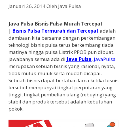
Januari 26, 2014
Oleh
Java Pulsa
Java Pulsa Bisnis Pulsa Murah Tercepat
|
Bisnis Pulsa Termurah dan Tercepat
adalah
dambaan kita bersama dengan perkembangan
teknologi bisnis pulsa terus berkembang tiada
matinya hingga pulsa Listrik PPOB pun dibuat.
jawabanya semua ada di
Java Pulsa
,
JavaPulsa
merupakan sebuah bisnis yang rasional, nyata,
tidak muluk-muluk serta mudah dicapai.
Sebuah bisnis dapat bertahan lama ketika bisnis
tersebut mempunyai tingkat perputaran yang
tinggi, tingkat pembelian ulang (rebuying) yang
stabil dan produk tersebut adalah kebutuhan
pokok.