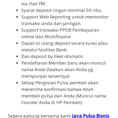
via chat YM.
Syarat deposit ringan minimal 50 ribu.
Support Web Reporting untuk memonitor
transaksi anda dan jaringan.
Support transaksi PPOB Pembayaran
online dan Multifinance
Dapat isi ulang deposit secara tunai atau
melalui fasilitas Bank.
Dan deposit by tiket otomatis
Pendaftaran Member baru akan muncul
nama Anda (Seakan-akan Anda yg
mempunyai servernya)
Setiap Pengisian Pulsa pembeli akan
menerima konfirmasi bahwa telah
membeli pulsa dari Anda (Muncul nama
Counter Anda di HP Pembeli)
Segera gabung bersama kami
Java Pulsa Bisnis