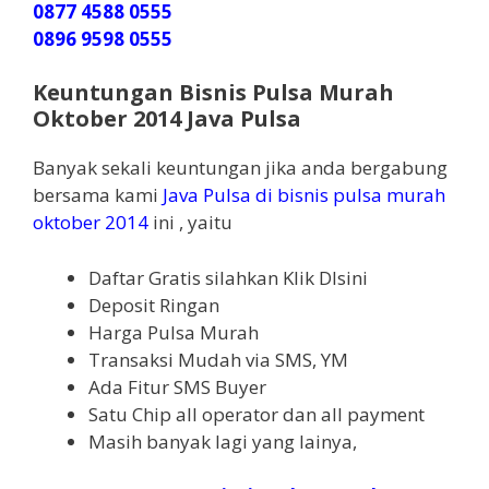
0877 4588 0555
0896 9598 0555
Keuntungan Bisnis Pulsa Murah
Oktober 2014 Java Pulsa
Banyak sekali keuntungan jika anda bergabung
bersama kami
Java Pulsa di bisnis pulsa murah
oktober 2014
ini , yaitu
Daftar Gratis silahkan Klik DIsini
Deposit Ringan
Harga Pulsa Murah
Transaksi Mudah via SMS, YM
Ada Fitur SMS Buyer
Satu Chip all operator dan all payment
Masih banyak lagi yang lainya,