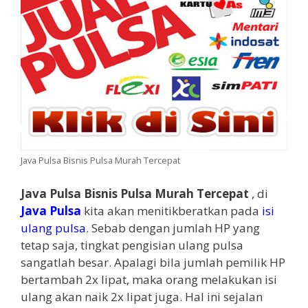
Java Pulsa Bisnis Pulsa Murah Tercepat
Java Pulsa Bisnis Pulsa Murah Tercepat
, di
Java Pulsa
kita akan menitikberatkan pada
isi
ulang pulsa
. Sebab dengan jumlah HP yang
tetap saja, tingkat pengisian ulang pulsa
sangatlah besar. Apalagi bila jumlah pemilik HP
bertambah 2x lipat, maka orang melakukan isi
ulang akan naik 2x lipat juga. Hal ini sejalan