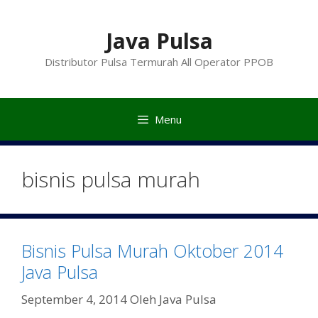
Langsung
ke
Java Pulsa
isi
Distributor Pulsa Termurah All Operator PPOB
Menu
bisnis pulsa murah
Bisnis Pulsa Murah Oktober 2014
Java Pulsa
September 4, 2014
Oleh
Java Pulsa