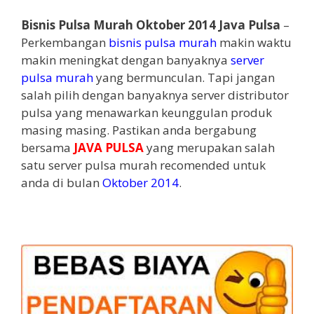
Bisnis Pulsa Murah Oktober 2014 Java Pulsa
–
Perkembangan
bisnis pulsa murah
makin waktu
makin meningkat dengan banyaknya
server
pulsa murah
yang bermunculan. Tapi jangan
salah pilih dengan banyaknya server distributor
pulsa yang menawarkan keunggulan produk
masing masing. Pastikan anda bergabung
bersama
JAVA PULSA
yang merupakan salah
satu server pulsa murah recomended untuk
anda di bulan
Oktober 2014
.