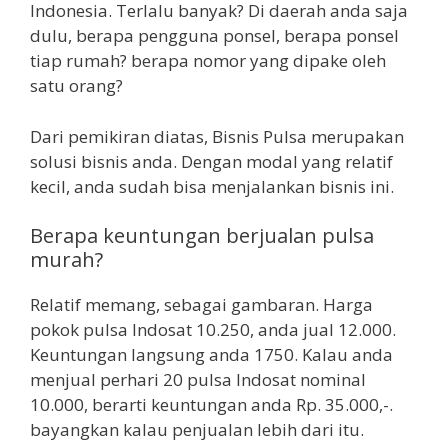
Indonesia. Terlalu banyak? Di daerah anda saja
dulu, berapa pengguna ponsel, berapa ponsel
tiap rumah? berapa nomor yang dipake oleh
satu orang?
Dari pemikiran diatas, Bisnis Pulsa merupakan
solusi bisnis anda. Dengan modal yang relatif
kecil, anda sudah bisa menjalankan bisnis ini.
Berapa keuntungan berjualan pulsa
murah?
Relatif memang, sebagai gambaran. Harga
pokok pulsa Indosat 10.250, anda jual 12.000.
Keuntungan langsung anda 1750. Kalau anda
menjual perhari 20 pulsa Indosat nominal
10.000, berarti keuntungan anda Rp. 35.000,-.
bayangkan kalau penjualan lebih dari itu.