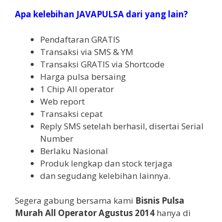
Apa kelebihan JAVAPULSA dari yang lain?
Pendaftaran GRATIS
Transaksi via SMS & YM
Transaksi GRATIS via Shortcode
Harga pulsa bersaing
1 Chip All operator
Web report
Transaksi cepat
Reply SMS setelah berhasil, disertai Serial
Number
Berlaku Nasional
Produk lengkap dan stock terjaga
dan segudang kelebihan lainnya.
Segera gabung bersama kami
Bisnis Pulsa
Murah All Operator Agustus 2014
hanya di