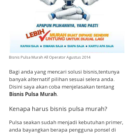
Bisnis Pulsa Murah All Operator Agustus 2014
Bagi anda yang mencari solusi bisnis,tentunya
banyak alternatif pilihan sesuai selera anda.
Disini saya akan coba menjelasakan tentang
Bisnis Pulsa Murah
.
Kenapa harus bisnis pulsa murah?
Pulsa seakan sudah menjadi kebutuhan primer,
anda bayangkan berapa pengguna ponsel di