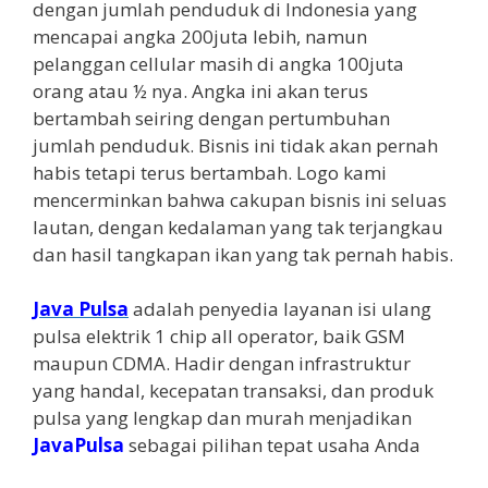
dengan jumlah penduduk di Indonesia yang
mencapai angka 200juta lebih, namun
pelanggan cellular masih di angka 100juta
orang atau ½ nya. Angka ini akan terus
bertambah seiring dengan pertumbuhan
jumlah penduduk. Bisnis ini tidak akan pernah
habis tetapi terus bertambah. Logo kami
mencerminkan bahwa cakupan bisnis ini seluas
lautan, dengan kedalaman yang tak terjangkau
dan hasil tangkapan ikan yang tak pernah habis.
Java Pulsa
adalah penyedia layanan isi ulang
pulsa elektrik 1 chip all operator, baik GSM
maupun CDMA. Hadir dengan infrastruktur
yang handal, kecepatan transaksi, dan produk
pulsa yang lengkap dan murah menjadikan
JavaPulsa
sebagai pilihan tepat usaha Anda