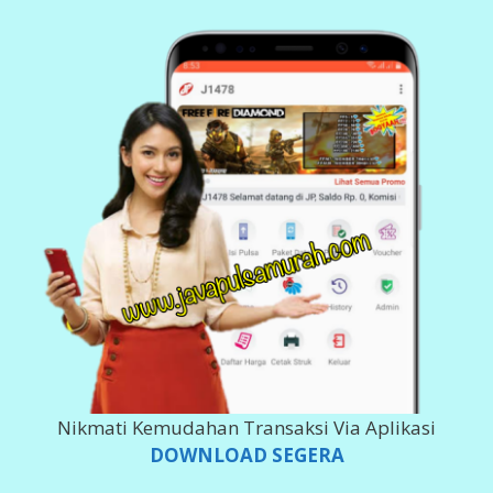
Nikmati Kemudahan Transaksi Via Aplikasi
DOWNLOAD SEGERA