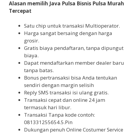
Alasan memilih Java Pulsa Bisnis Pulsa Murah
Tercepat
Satu chip untuk transaksi Multioperator.
Harga sangat bersaing dengan harga
grosir.
Gratis biaya pendaftaran, tanpa dipungut
biaya.
Dapat mendaftarkan member dealer baru
tanpa batas.
Bonus pertransaksi bisa Anda tentukan
sendiri dengan margin selisih
Reply SMS transaksi isi ulang gratis.
Transaksi cepat dan online 24 jam
termasuk hari libur.
Transaksi Tanpa kode contoh:
081331255654.5.Pin
Dukungan penuh Online Costumer Service