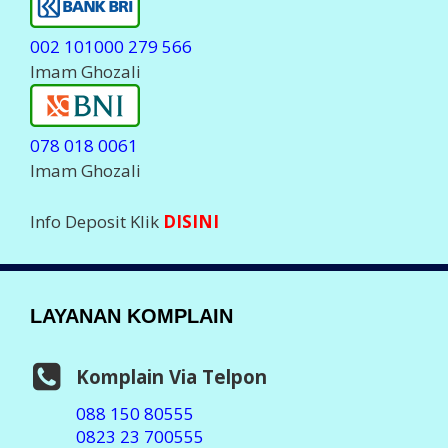
002 101000 279 566
Imam Ghozali
078 018 0061
Imam Ghozali
Info Deposit Klik
DISINI
LAYANAN KOMPLAIN
Komplain Via Telpon
088 150 80555
0823 23 700555