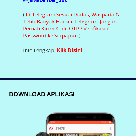
(
Id Telegram Sesuai Diatas, Waspada &
Teliti Banyak Hacker Telegram, Jangan
Pernah Kirim Kode OTP / Verifikasi /
Password ke Siapapun
)
Info Lengkap,
Klik DIsini
DOWNLOAD APLIKASI