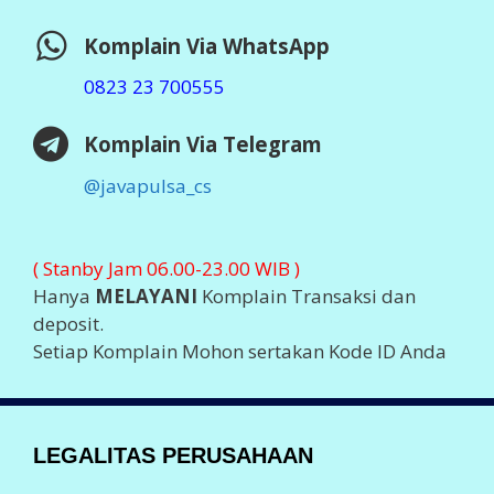
Komplain Via WhatsApp
0823 23 700555
Komplain Via Telegram
@javapulsa_cs
( Stanby Jam 06.00-23.00 WIB )
Hanya
MELAYANI
Komplain Transaksi dan
deposit.
Setiap Komplain Mohon sertakan Kode ID Anda
LEGALITAS PERUSAHAAN