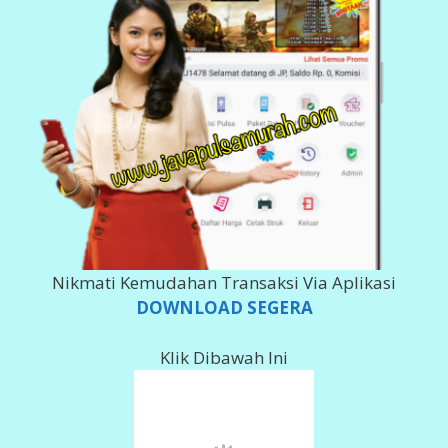
Nikmati Kemudahan Transaksi Via Aplikasi
DOWNLOAD SEGERA
Klik Dibawah Ini