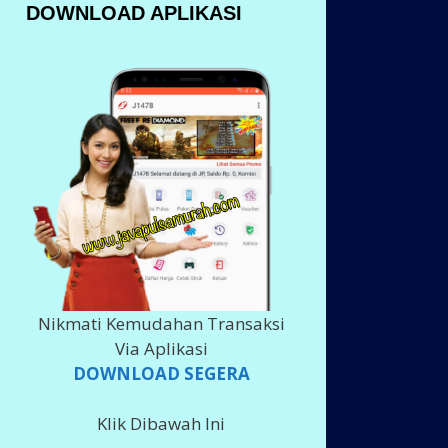
DOWNLOAD APLIKASI
Nikmati Kemudahan Transaksi
Via Aplikasi
DOWNLOAD SEGERA
Klik Dibawah Ini