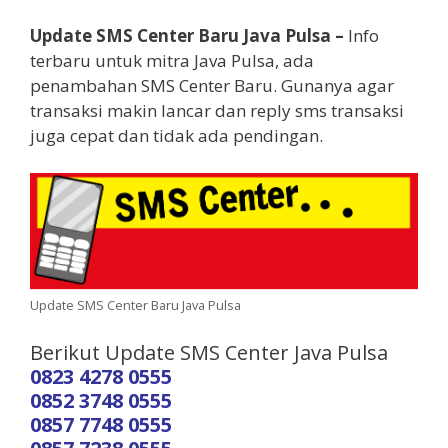
Update SMS Center Baru Java Pulsa –
Info
terbaru untuk mitra Java Pulsa, ada
penambahan SMS Center Baru. Gunanya agar
transaksi makin lancar dan reply sms transaksi
juga cepat dan tidak ada pendingan.
Update SMS Center Baru Java Pulsa
Berikut Update SMS Center Java Pulsa
0823 4278 0555
0852 3748 0555
0857 7748 0555