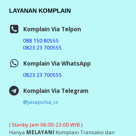
LAYANAN KOMPLAIN
Komplain Via Telpon
088 150 80555
0823 23 700555
Komplain Via WhatsApp
0823 23 700555
Komplain Via Telegram
@javapulsa_cs
( Stanby Jam 06.00-23.00 WIB )
Hanya
MELAYANI
Komplain Transaksi dan