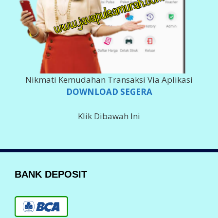
Nikmati Kemudahan Transaksi Via Aplikasi
DOWNLOAD SEGERA
Klik Dibawah Ini
BANK DEPOSIT