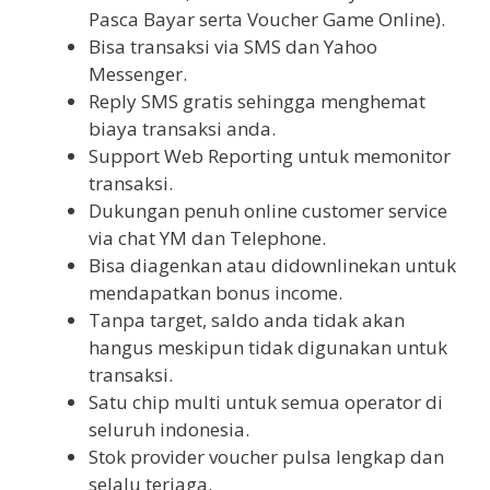
Pasca Bayar serta Voucher Game Online).
Bisa transaksi via SMS dan Yahoo
Messenger.
Reply SMS gratis sehingga menghemat
biaya transaksi anda.
Support Web Reporting untuk memonitor
transaksi.
Dukungan penuh online customer service
via chat YM dan Telephone.
Bisa diagenkan atau didownlinekan untuk
mendapatkan bonus income.
Tanpa target, saldo anda tidak akan
hangus meskipun tidak digunakan untuk
transaksi.
Satu chip multi untuk semua operator di
seluruh indonesia.
Stok provider voucher pulsa lengkap dan
selalu terjaga.