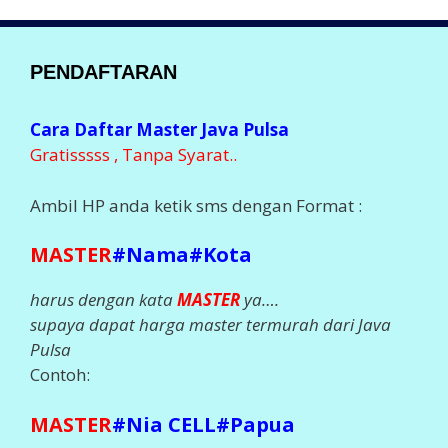
PENDAFTARAN
Cara Daftar Master Java Pulsa
Gratisssss , Tanpa Syarat..
Ambil HP anda ketik sms dengan Format :
MASTER
#Nama#Kota
harus dengan kata
MASTER
ya….
supaya dapat harga master termurah dari Java
Pulsa
Contoh:
MASTER
#Nia CELL#Papua