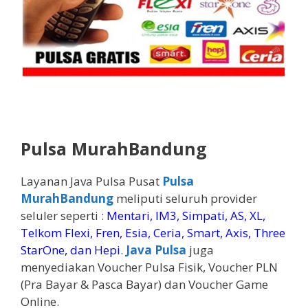
Pulsa MurahBandung
Layanan Java Pulsa Pusat
Pulsa
MurahBandung
meliputi seluruh provider
seluler seperti :
Mentari, IM3, Simpati, AS, XL,
Telkom Flexi, Fren, Esia, Ceria, Smart, Axis, Three
StarOne, dan Hepi
.
Java Pulsa
juga
menyediakan Voucher Pulsa Fisik, Voucher PLN
(Pra Bayar & Pasca Bayar) dan Voucher Game
Online.