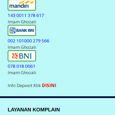
143 0011 378 617
Imam Ghozali
002 101000 279 566
Imam Ghozali
078 018 0061
Imam Ghozali
Info Deposit Klik
DISINI
LAYANAN KOMPLAIN