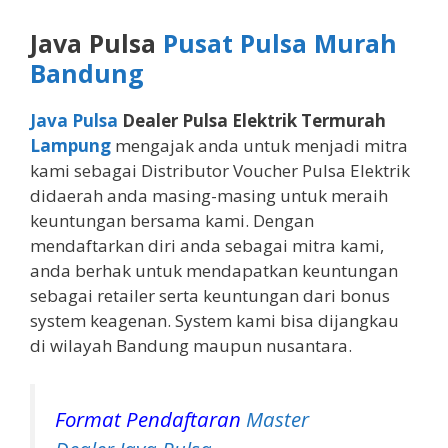
Java Pulsa
Pusat Pulsa Murah
Bandung
Java Pulsa
Dealer Pulsa Elektrik Termurah
Lampung
mengajak anda untuk menjadi mitra
kami sebagai Distributor Voucher Pulsa Elektrik
didaerah anda masing-masing untuk meraih
keuntungan bersama kami. Dengan
mendaftarkan diri anda sebagai mitra kami,
anda berhak untuk mendapatkan keuntungan
sebagai retailer serta keuntungan dari bonus
system keagenan. System kami bisa dijangkau
di wilayah Bandung maupun nusantara.
Format Pendaftaran
Master