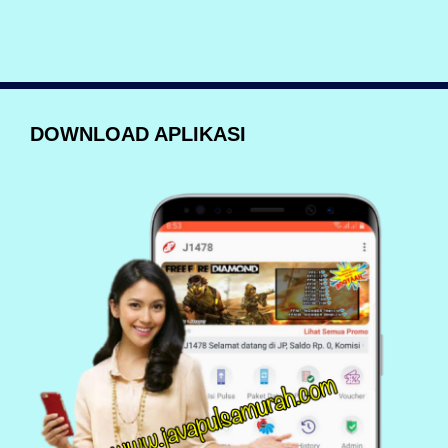
DOWNLOAD APLIKASI