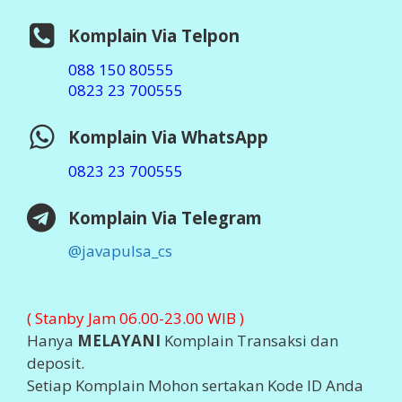
Komplain Via Telpon
088 150 80555
0823 23 700555
Komplain Via WhatsApp
0823 23 700555
Komplain Via Telegram
@javapulsa_cs
( Stanby Jam 06.00-23.00 WIB )
Hanya
MELAYANI
Komplain Transaksi dan
deposit.
Setiap Komplain Mohon sertakan Kode ID Anda