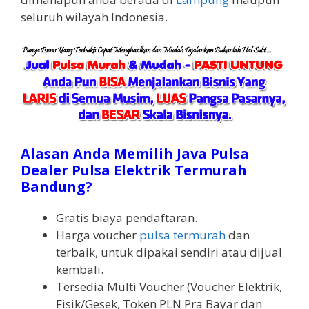
seluruh wilayah Indonesia.
Alasan Anda Memilih Java Pulsa
Dealer Pulsa Elektrik Termurah
Bandung?
Gratis biaya pendaftaran.
Harga voucher
pulsa termurah
dan
terbaik, untuk dipakai sendiri atau dijual
kembali.
Tersedia Multi Voucher (Voucher Elektrik,
Fisik/Gesek, Token PLN Pra Bayar dan