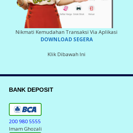
Nikmati Kemudahan Transaksi Via Aplikasi
DOWNLOAD SEGERA
Klik Dibawah Ini
BANK DEPOSIT
200 980 5555
Imam Ghozali