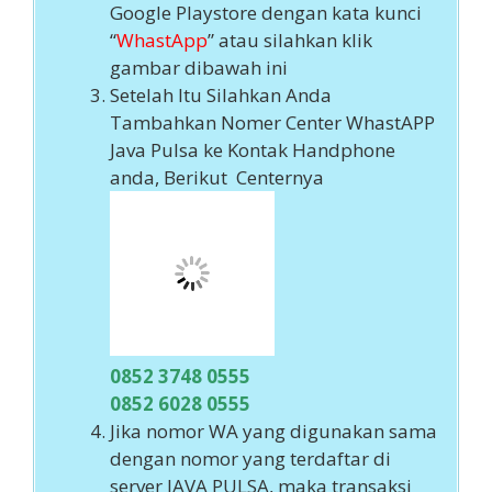
Google Playstore dengan kata kunci
“
WhastApp
” atau silahkan klik
gambar dibawah ini
Setelah Itu Silahkan Anda
Tambahkan Nomer Center WhastAPP
Java Pulsa ke Kontak Handphone
anda, Berikut Centernya
0852 3748 0555
0852 6028 0555
Jika nomor WA yang digunakan sama
dengan nomor yang terdaftar di
server JAVA PULSA, maka transaksi