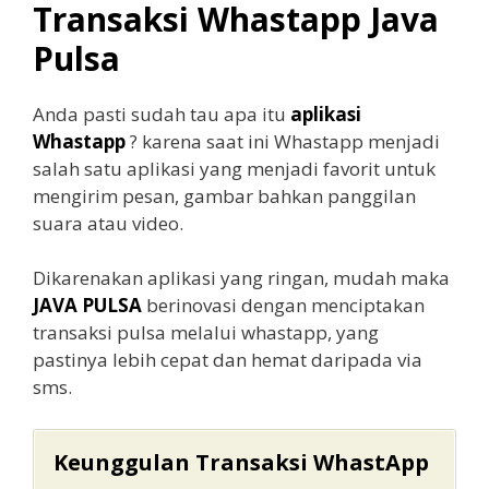
Transaksi Whastapp Java
Pulsa
Anda pasti sudah tau apa itu
aplikasi
Whastapp
? karena saat ini Whastapp menjadi
salah satu aplikasi yang menjadi favorit untuk
mengirim pesan, gambar bahkan panggilan
suara atau video.
Dikarenakan aplikasi yang ringan, mudah maka
JAVA PULSA
berinovasi dengan menciptakan
transaksi pulsa melalui whastapp, yang
pastinya lebih cepat dan hemat daripada via
sms.
Keunggulan Transaksi WhastApp