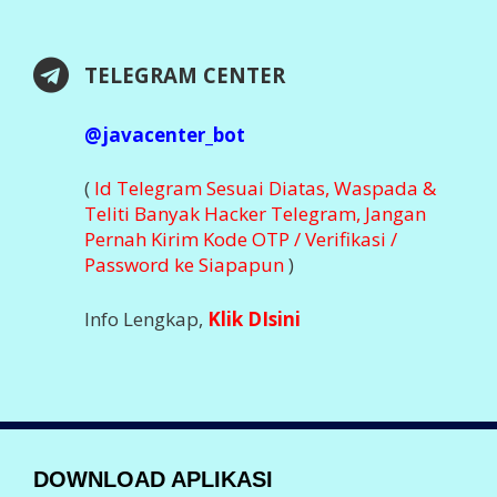
Password ke Siapapun
)
Info Lengkap,
Klik DIsini
DOWNLOAD APLIKASI