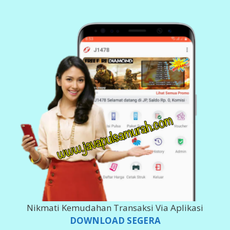
Nikmati Kemudahan Transaksi Via Aplikasi
DOWNLOAD SEGERA
Klik Dibawah Ini