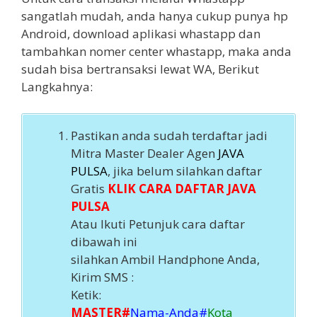
sangatlah mudah, anda hanya cukup punya hp
Android, download aplikasi whastapp dan
tambahkan nomer center whastapp, maka anda
sudah bisa bertransaksi lewat WA, Berikut
Langkahnya:
Pastikan anda sudah terdaftar jadi
Mitra Master Dealer Agen
JAVA
PULSA
, jika belum silahkan daftar
Gratis
KLIK CARA DAFTAR JAVA
PULSA
Atau Ikuti Petunjuk cara daftar
dibawah ini
silahkan Ambil Handphone Anda,
Kirim SMS :
Ketik:
MASTER
#
Nama-Anda
#
Kota