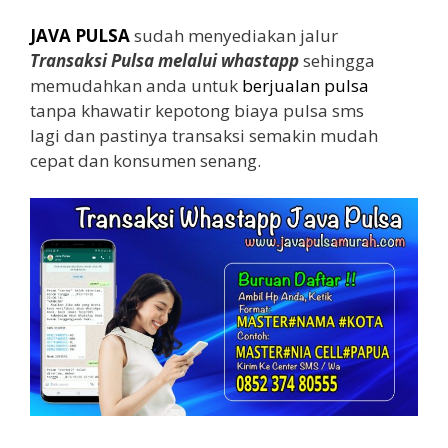
JAVA PULSA
sudah menyediakan jalur
Transaksi Pulsa melalui whastapp
sehingga
memudahkan anda untuk
berjualan pulsa
tanpa khawatir kepotong biaya pulsa sms
lagi dan pastinya transaksi semakin mudah
cepat dan konsumen senang.