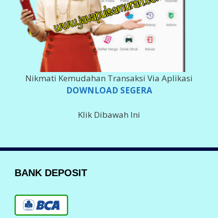
Nikmati Kemudahan Transaksi Via Aplikasi
DOWNLOAD SEGERA
Klik Dibawah Ini
BANK DEPOSIT