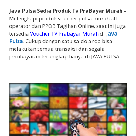
Java Pulsa Sedia Produk Tv PraBayar Murah
–
Melengkapi produk voucher pulsa murah all
operator dan PPOB Tagihan Online, saat ini juga
tersedia
Voucher TV Prabayar Murah
di
Java
Pulsa
. Cukup dengan satu saldo anda bisa
melakukan semua transaksi dan segala
pembayaran terlengkap hanya di JAVA PULSA.