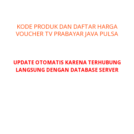
KODE PRODUK DAN DAFTAR HARGA
VOUCHER TV PRABAYAR JAVA PULSA
UPDATE OTOMATIS KARENA TERHUBUNG
LANGSUNG DENGAN DATABASE SERVER