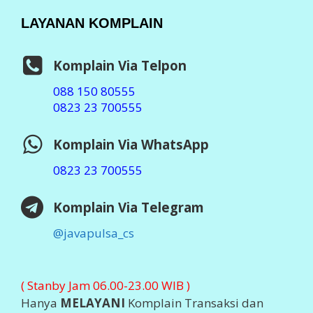
LAYANAN KOMPLAIN
Komplain Via Telpon
088 150 80555
0823 23 700555
Komplain Via WhatsApp
0823 23 700555
Komplain Via Telegram
@javapulsa_cs
( Stanby Jam 06.00-23.00 WIB )
Hanya
MELAYANI
Komplain Transaksi dan