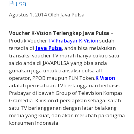
Pulsa
Agustus 1, 2014
Oleh
Java Pulsa
Voucher K-Vision Terlengkap Java Pulsa
–
Produk Voucher
TV Prabayar K-Vision
sudah
tersedia di
Java Pulsa
, anda bisa melakukan
transaksi voucher TV murah hanya cukup satu
saldo anda di JAVAPULSA yang bisa anda
gunakan juga untuk transaksi pulsa all
operator, PPOB maupun PLN Token.
K Vision
adalah perusahaan TV berlangganan berbasis
Prabayar di bawah Group of Television Kompas
Gramedia. K Vision dipersiapkan sebagai salah
satu TV berlangganan dengan latar belakang
media yang kuat, dan akan merubah paradigma
konsumen Indonesia.