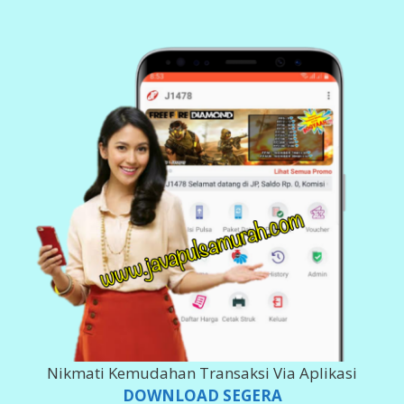
Nikmati Kemudahan Transaksi Via Aplikasi
DOWNLOAD SEGERA