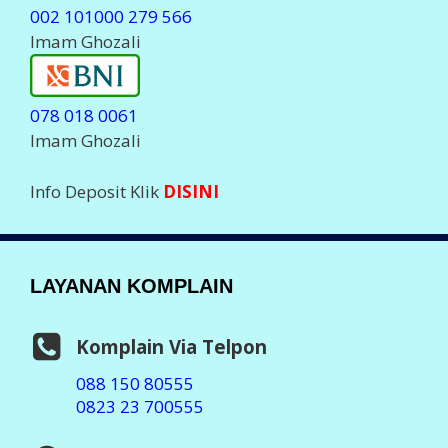
002 101000 279 566
Imam Ghozali
078 018 0061
Imam Ghozali
Info Deposit Klik
DISINI
LAYANAN KOMPLAIN
Komplain Via Telpon
088 150 80555
0823 23 700555