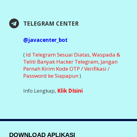
TELEGRAM CENTER
@javacenter_bot
(
Id Telegram Sesuai Diatas, Waspada &
Teliti Banyak Hacker Telegram, Jangan
Pernah Kirim Kode OTP / Verifikasi /
Password ke Siapapun
)
Info Lengkap,
Klik DIsini
DOWNLOAD APLIKASI