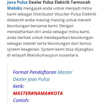
Java Pulsa
Dealer Pulsa Elektrik Termurah
Maluku
mengajak anda untuk menjadi mitra
kami sebagai Distributor Voucher Pulsa Elektrik
didaerah anda masing-masing untuk meraih
keuntungan bersama kami. Dengan
mendaftarkan diri anda sebagai mitra kami,
anda berhak untuk mendapatkan keuntungan
sebagai retailer serta keuntungan dari bonus
system keagenan. System kami bisa dijangkau
di wilayah Malukumaupun nusantara.
Format Pendaftaran
Master
Dealer Java Pulsa
Ketik:
MASTER#NAMA#KOTA
Contoh: