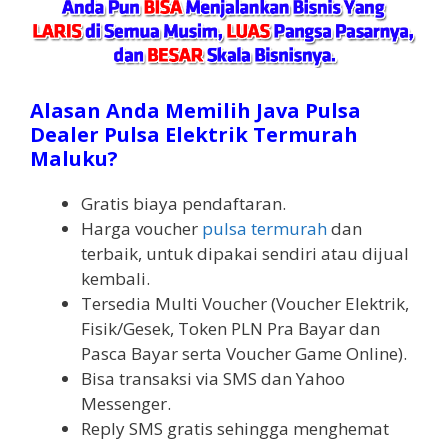
Alasan Anda Memilih Java Pulsa
Dealer Pulsa Elektrik Termurah
Maluku?
Gratis biaya pendaftaran.
Harga voucher
pulsa termurah
dan
terbaik, untuk dipakai sendiri atau dijual
kembali.
Tersedia Multi Voucher (Voucher Elektrik,
Fisik/Gesek, Token PLN Pra Bayar dan
Pasca Bayar serta Voucher Game Online).
Bisa transaksi via SMS dan Yahoo
Messenger.
Reply SMS gratis sehingga menghemat