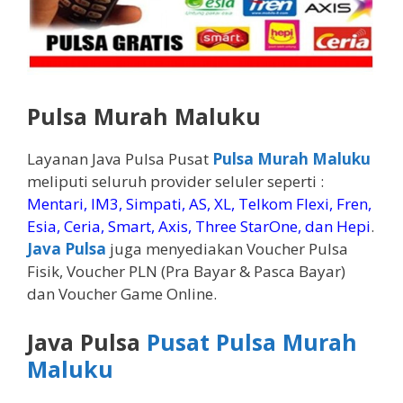
Pulsa Murah Maluku
Layanan Java Pulsa Pusat
Pulsa Murah Maluku
meliputi seluruh provider seluler seperti :
Mentari, IM3, Simpati, AS, XL, Telkom Flexi, Fren,
Esia, Ceria, Smart, Axis, Three StarOne, dan Hepi
.
Java Pulsa
juga menyediakan Voucher Pulsa
Fisik, Voucher PLN (Pra Bayar & Pasca Bayar)
dan Voucher Game Online.
Java Pulsa
Pusat Pulsa Murah
Maluku