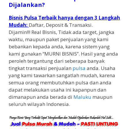
Dijalankan?
Bisnis Pulsa Terbaik hanya dengan 3 Langkah
Mudah:
Daftar, Deposit & Transaksi.
Dijamin!!! Real Bisnis, Tidak ada target, jangka
waktu, maupun paket penjualan yang kami
bebankan kepada anda, karena sistem yang
kami gunakan “MURNI BISNIS”. Hasil yang anda
peroleh tergantung dari seberapa banyak
tingkat transaksi penjualan
pulsa
anda. Usaha
yang kami tawarkan sangatlah mudah, karena
semua orang membutuhkan pulsa dan anda
dapat melakukan usaha ini kapanpun dan
dimanapun anda berada di
Maluku
maupun
seluruh wilayah Indonesia.