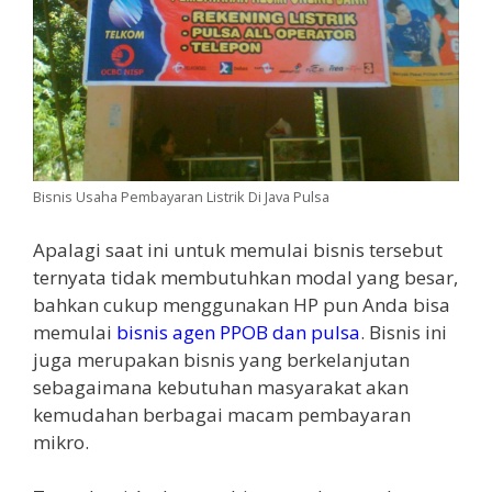
Bisnis Usaha Pembayaran Listrik Di Java Pulsa
Apalagi saat ini untuk memulai bisnis tersebut
ternyata tidak membutuhkan modal yang besar,
bahkan cukup menggunakan HP pun Anda bisa
memulai
bisnis agen PPOB dan pulsa
. Bisnis ini
juga merupakan bisnis yang berkelanjutan
sebagaimana kebutuhan masyarakat akan
kemudahan berbagai macam pembayaran
mikro.