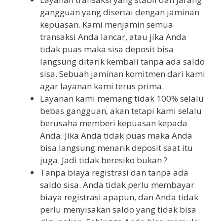
gangguan yang disertai dengan jaminan
kepuasan. Kami menjamin semua
transaksi Anda lancar, atau jika Anda
tidak puas maka sisa deposit bisa
langsung ditarik kembali tanpa ada saldo
sisa. Sebuah jaminan komitmen dari kami
agar layanan kami terus prima.
Layanan kami memang tidak 100% selalu
bebas gangguan, akan tetapi kami selalu
berusaha memberi kepuasan kepada
Anda. Jika Anda tidak puas maka Anda
bisa langsung menarik deposit saat itu
juga. Jadi tidak beresiko bukan ?
Tanpa biaya registrasi dan tanpa ada
saldo sisa. Anda tidak perlu membayar
biaya registrasi apapun, dan Anda tidak
perlu menyisakan saldo yang tidak bisa