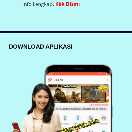
Info Lengkap,
Klik DIsini
DOWNLOAD APLIKASI