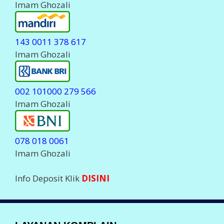
Imam Ghozali
143 0011 378 617
Imam Ghozali
002 101000 279 566
Imam Ghozali
078 018 0061
Imam Ghozali
Info Deposit Klik
DISINI