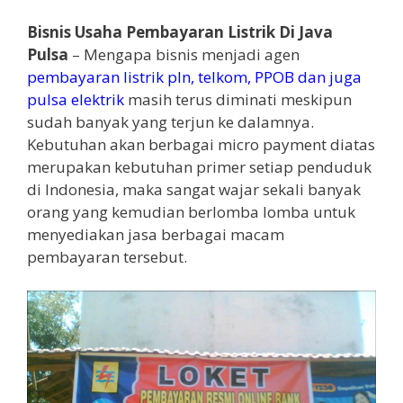
Bisnis Usaha Pembayaran Listrik Di Java
Pulsa
– Mengapa bisnis menjadi agen
pembayaran listrik pln, telkom, PPOB dan juga
pulsa elektrik
masih terus diminati meskipun
sudah banyak yang terjun ke dalamnya.
Kebutuhan akan berbagai micro payment diatas
merupakan kebutuhan primer setiap penduduk
di Indonesia, maka sangat wajar sekali banyak
orang yang kemudian berlomba lomba untuk
menyediakan jasa berbagai macam
pembayaran tersebut.