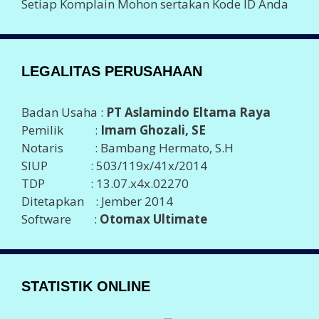
Setiap Komplain Mohon sertakan Kode ID Anda
LEGALITAS PERUSAHAAN
Badan Usaha :
PT Aslamindo Eltama Raya
Pemilik :
Imam Ghozali, SE
Notaris : Bambang Hermato, S.H
SIUP : 503/119x/41x/2014
TDP : 13.07.x4x.02270
Ditetapkan : Jember 2014
Software :
Otomax Ultimate
STATISTIK ONLINE