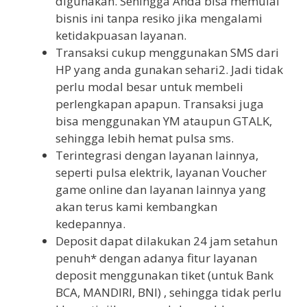
digunakan. Sehingga Anda bisa memulai
bisnis ini tanpa resiko jika mengalami
ketidakpuasan layanan.
Transaksi cukup menggunakan SMS dari
HP yang anda gunakan sehari2. Jadi tidak
perlu modal besar untuk membeli
perlengkapan apapun. Transaksi juga
bisa menggunakan YM ataupun GTALK,
sehingga lebih hemat pulsa sms.
Terintegrasi dengan layanan lainnya,
seperti pulsa elektrik, layanan Voucher
game online dan layanan lainnya yang
akan terus kami kembangkan
kedepannya.
Deposit dapat dilakukan 24 jam setahun
penuh* dengan adanya fitur layanan
deposit menggunakan tiket (untuk Bank
BCA, MANDIRI, BNI) , sehingga tidak perlu