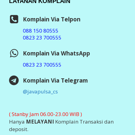
LAYANAN KOMPLAIN
Komplain Via Telpon
088 150 80555
0823 23 700555
Komplain Via WhatsApp
0823 23 700555
Komplain Via Telegram
@javapulsa_cs
( Stanby Jam 06.00-23.00 WIB )
Hanya
MELAYANI
Komplain Transaksi dan
deposit.