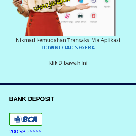
Nikmati Kemudahan Transaksi Via Aplikasi
DOWNLOAD SEGERA
Klik Dibawah Ini
BANK DEPOSIT
200 980 5555