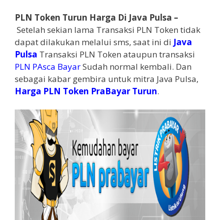
PLN Token Turun Harga Di Java Pulsa –
Setelah sekian lama Transaksi PLN Token tidak
dapat dilakukan melalui sms, saat ini di
Java
Pulsa
Transaksi PLN Token ataupun transaksi
PLN PAsca Bayar
Sudah normal kembali. Dan
sebagai kabar gembira untuk mitra Java Pulsa,
Harga PLN Token PraBayar Turun
.