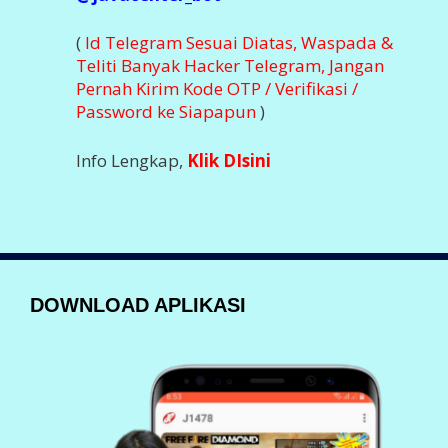
(
Id Telegram Sesuai Diatas, Waspada &
Teliti Banyak Hacker Telegram, Jangan
Pernah Kirim Kode OTP / Verifikasi /
Password ke Siapapun
)
Info Lengkap,
Klik DIsini
DOWNLOAD APLIKASI