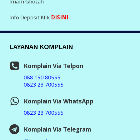
Imam Ghozali
Info Deposit Klik
DISINI
LAYANAN KOMPLAIN
Komplain Via Telpon
088 150 80555
0823 23 700555
Komplain Via WhatsApp
0823 23 700555
Komplain Via Telegram