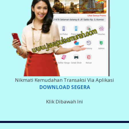
Nikmati Kemudahan Transaksi Via Aplikasi
DOWNLOAD SEGERA
Klik Dibawah Ini