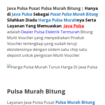
Java Pulsa Pusat Pulsa Murah Bitung
|
Hanya
di
Java Pulsa
Sebagai
Pusat Pulsa Murah Bitung
Silahkan Diadu
Harga Pulsa Murah
nya Serta
Layanan Yang Memuaskan
.
Java Pulsa
adalah
Dealer Pulsa Elektrik Termurah
Bitung
Multi Voucher yang menyediakan Produk
Voucher terlengkap yang sudah teruji
eksistensinya dengan sistem satu chip satu
deposit untuk pengisian Multi Voucher.
Pulsa Murah Bitung
Layanan Java Pulsa Pusat
Pulsa Murah Bitung