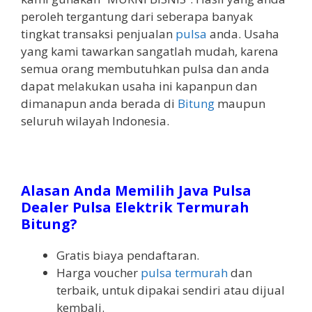
peroleh tergantung dari seberapa banyak
tingkat transaksi penjualan
pulsa
anda. Usaha
yang kami tawarkan sangatlah mudah, karena
semua orang membutuhkan pulsa dan anda
dapat melakukan usaha ini kapanpun dan
dimanapun anda berada di
Bitung
maupun
seluruh wilayah Indonesia.
Alasan Anda Memilih Java Pulsa
Dealer Pulsa Elektrik Termurah
Bitung?
Gratis biaya pendaftaran.
Harga voucher
pulsa termurah
dan
terbaik, untuk dipakai sendiri atau dijual
kembali.