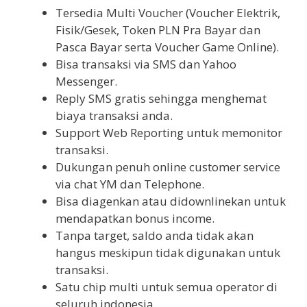
Tersedia Multi Voucher (Voucher Elektrik,
Fisik/Gesek, Token PLN Pra Bayar dan
Pasca Bayar serta Voucher Game Online).
Bisa transaksi via SMS dan Yahoo
Messenger.
Reply SMS gratis sehingga menghemat
biaya transaksi anda.
Support Web Reporting untuk memonitor
transaksi.
Dukungan penuh online customer service
via chat YM dan Telephone.
Bisa diagenkan atau didownlinekan untuk
mendapatkan bonus income.
Tanpa target, saldo anda tidak akan
hangus meskipun tidak digunakan untuk
transaksi.
Satu chip multi untuk semua operator di
seluruh indonesia.