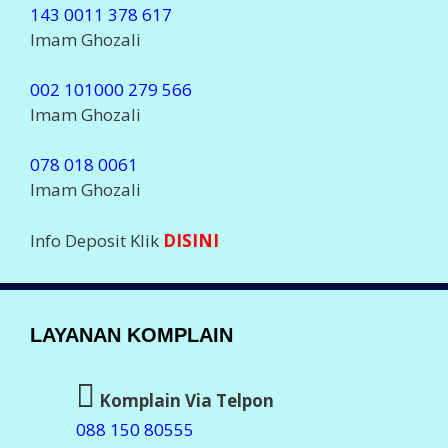
143 0011 378 617
Imam Ghozali
002 101000 279 566
Imam Ghozali
078 018 0061
Imam Ghozali
Info Deposit Klik
DISINI
LAYANAN KOMPLAIN
Komplain Via Telpon
088 150 80555