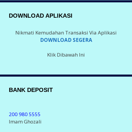
DOWNLOAD APLIKASI
Nikmati Kemudahan Transaksi Via Aplikasi
DOWNLOAD SEGERA
Klik Dibawah Ini
BANK DEPOSIT
200 980 5555
Imam Ghozali