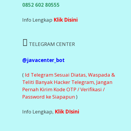
0852 602 80555
Info Lengkap
Klik Disini
TELEGRAM CENTER
@javacenter_bot
(
Id Telegram Sesuai Diatas, Waspada &
Teliti Banyak Hacker Telegram, Jangan
Pernah Kirim Kode OTP / Verifikasi /
Password ke Siapapun
)
Info Lengkap,
Klik DIsini