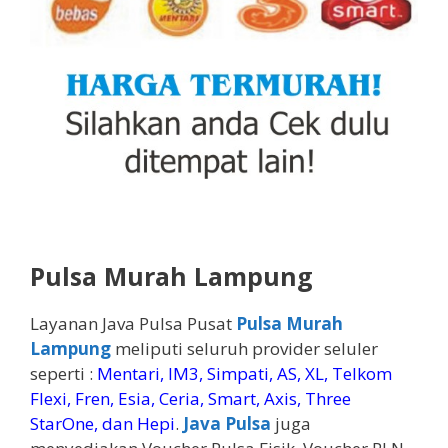
Pulsa Murah Lampung
Layanan Java Pulsa Pusat
Pulsa Murah
Lampung
meliputi seluruh provider seluler
seperti :
Mentari, IM3, Simpati, AS, XL, Telkom
Flexi, Fren, Esia, Ceria, Smart, Axis, Three
StarOne, dan Hepi
.
Java Pulsa
juga