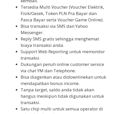
kembali.
Tersedia Multi Voucher (Voucher Elektrik,
Fisik/Gesek, Token PLN Pra Bayar dan
Pasca Bayar serta Voucher Game Online).
Bisa transaksi via SMS dan Yahoo
Messenger.
Reply SMS gratis sehingga menghemat
biaya transaksi anda.
Support Web Reporting untuk memonitor
transaksi.
Dukungan penuh online customer service
via chat YM dan Telephone.
Bisa diagenkan atau didownlinekan untuk
mendapatkan bonus income.
Tanpa target, saldo anda tidak akan
hangus meskipun tidak digunakan untuk
transaksi.
Satu chip multi untuk semua operator di