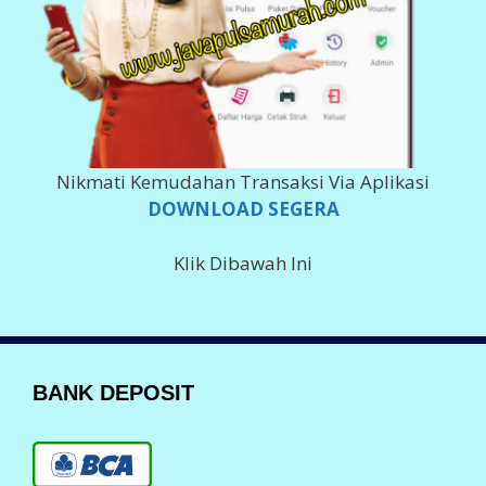
Nikmati Kemudahan Transaksi Via Aplikasi
DOWNLOAD SEGERA
Klik Dibawah Ini
BANK DEPOSIT