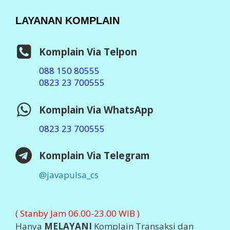
LAYANAN KOMPLAIN
Komplain Via Telpon
088 150 80555
0823 23 700555
Komplain Via WhatsApp
0823 23 700555
Komplain Via Telegram
@javapulsa_cs
( Stanby Jam 06.00-23.00 WIB )
Hanya
MELAYANI
Komplain Transaksi dan