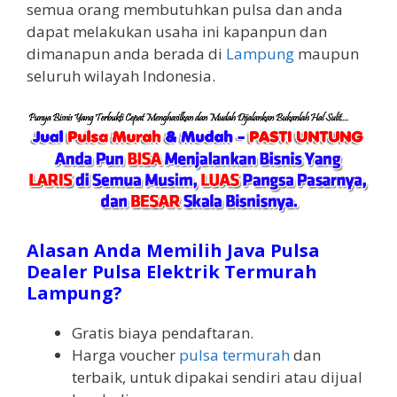
semua orang membutuhkan pulsa dan anda
dapat melakukan usaha ini kapanpun dan
dimanapun anda berada di
Lampung
maupun
seluruh wilayah Indonesia.
Alasan Anda Memilih Java Pulsa
Dealer Pulsa Elektrik Termurah
Lampung?
Gratis biaya pendaftaran.
Harga voucher
pulsa termurah
dan
terbaik, untuk dipakai sendiri atau dijual