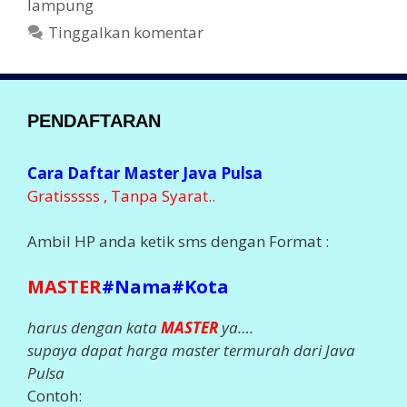
lampung
Tinggalkan komentar
PENDAFTARAN
Cara Daftar Master Java Pulsa
Gratisssss , Tanpa Syarat..
Ambil HP anda ketik sms dengan Format :
MASTER
#Nama#Kota
harus dengan kata
MASTER
ya….
supaya dapat harga master termurah dari Java
Pulsa
Contoh: