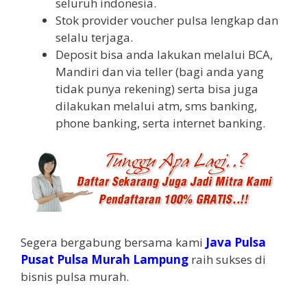
seluruh indonesia.
Stok provider voucher pulsa lengkap dan
selalu terjaga.
Deposit bisa anda lakukan melalui BCA,
Mandiri dan via teller (bagi anda yang
tidak punya rekening) serta bisa juga
dilakukan melalui atm, sms banking,
phone banking, serta internet banking.
Segera bergabung bersama kami
Java Pulsa
Pusat Pulsa Murah Lampung
raih sukses di
bisnis pulsa murah.