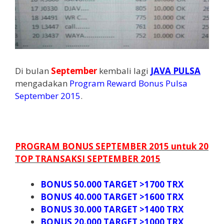
Di bulan
September
kembali lagi
JAVA PULSA
mengadakan
Program Reward Bonus Pulsa
September 2015
.
PROGRAM BONUS SEPTEMBER 2015 untuk 20
TOP TRANSAKSI SEPTEMBER 2015
BONUS 50.000 TARGET >1700 TRX
BONUS 40.000 TARGET >1600 TRX
BONUS 30.000 TARGET >1400 TRX
BONUS 20.000 TARGET >1000 TRX