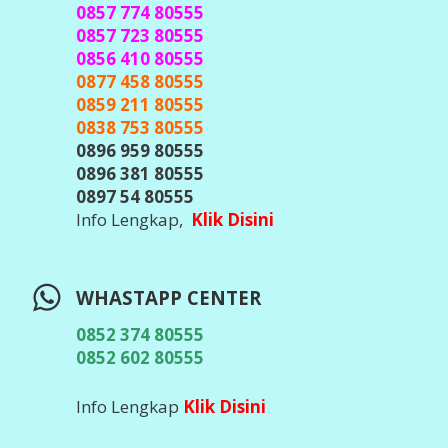
0857 774 80555
0857 723 80555
0856 410 80555
0877 458 80555
0859 211 80555
0838 753 80555
0896 959 80555
0896 381 80555
0897 54 80555
Info Lengkap,
Klik Disini
WHASTAPP CENTER
0852 374 80555
0852 602 80555
Info Lengkap
Klik Disini