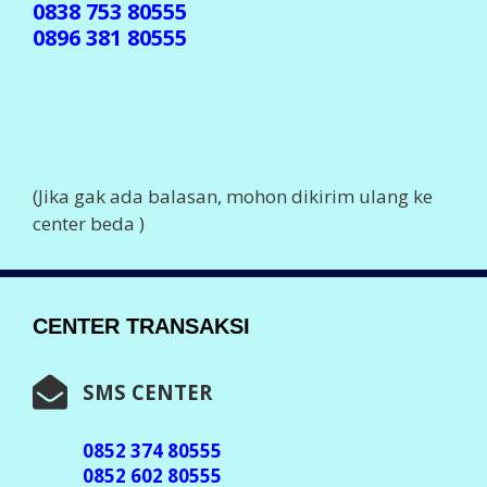
0838 753 80555
0896 381 80555
(Jika gak ada balasan, mohon dikirim ulang ke
center beda )
CENTER TRANSAKSI
SMS CENTER
0852 374 80555
0852 602 80555