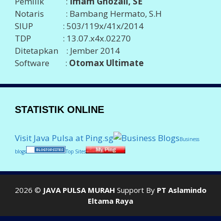
Pemilik :
Imam Ghozali, SE
Notaris : Bambang Hermato, S.H
SIUP : 503/119x/41x/2014
TDP : 13.07.x4x.02270
Ditetapkan : Jember 2014
Software :
Otomax Ultimate
STATISTIK ONLINE
Visit Java Pulsa at Ping.sg
Business
blogs
Top Sites
2026 ©
JAVA PULSA MURAH
Support By
PT Aslamindo
Eltama Raya