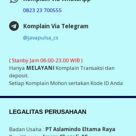
0823 23 700555
Komplain Via Telegram
@javapulsa_cs
( Stanby Jam 06.00-23.00 WIB )
Hanya
MELAYANI
Komplain Transaksi dan
deposit.
Setiap Komplain Mohon sertakan Kode ID Anda
LEGALITAS PERUSAHAAN
Badan Usaha :
PT Aslamindo Eltama Raya