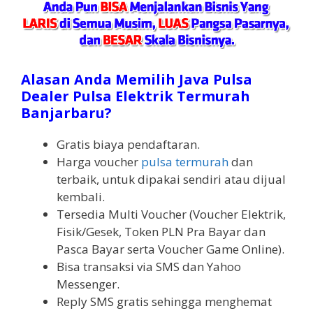
Alasan Anda Memilih Java Pulsa
Dealer Pulsa Elektrik Termurah
Banjarbaru?
Gratis biaya pendaftaran.
Harga voucher
pulsa termurah
dan
terbaik, untuk dipakai sendiri atau dijual
kembali.
Tersedia Multi Voucher (Voucher Elektrik,
Fisik/Gesek, Token PLN Pra Bayar dan
Pasca Bayar serta Voucher Game Online).
Bisa transaksi via SMS dan Yahoo
Messenger.
Reply SMS gratis sehingga menghemat