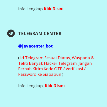
Info Lengkap
Klik Disini
TELEGRAM CENTER
@javacenter_bot
(
Id Telegram Sesuai Diatas, Waspada &
Teliti Banyak Hacker Telegram, Jangan
Pernah Kirim Kode OTP / Verifikasi /
Password ke Siapapun
)
Info Lengkap,
Klik DIsini