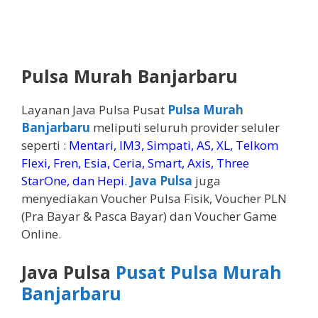
Pulsa Murah Banjarbaru
Layanan Java Pulsa Pusat
Pulsa Murah
Banjarbaru
meliputi seluruh provider seluler
seperti :
Mentari, IM3, Simpati, AS, XL, Telkom
Flexi, Fren, Esia, Ceria, Smart, Axis, Three
StarOne, dan Hepi
.
Java Pulsa
juga
menyediakan Voucher Pulsa Fisik, Voucher PLN
(Pra Bayar & Pasca Bayar) dan Voucher Game
Online.
Java Pulsa
Pusat Pulsa Murah
Banjarbaru