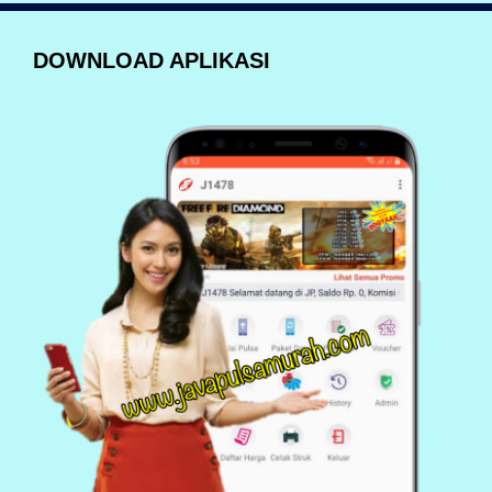
DOWNLOAD APLIKASI