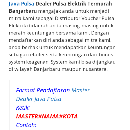
Java Pulsa
Dealer Pulsa Elektrik Termurah
Banjarbaru
mengajak anda untuk menjadi
mitra kami sebagai Distributor Voucher Pulsa
Elektrik didaerah anda masing-masing untuk
meraih keuntungan bersama kami. Dengan
mendaftarkan diri anda sebagai mitra kami,
anda berhak untuk mendapatkan keuntungan
sebagai retailer serta keuntungan dari bonus
system keagenan. System kami bisa dijangkau
di wilayah Banjarbaru maupun nusantara.
Format Pendaftaran
Master
Dealer Java Pulsa
Ketik:
MASTER#NAMA#KOTA
Contoh: