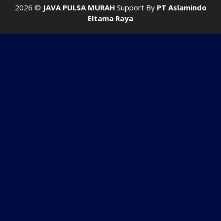
2026 ©
JAVA PULSA MURAH
Support By
PT Aslamindo
Eltama Raya