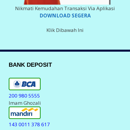
Nikmati Kemudahan Transaksi Via Aplikasi
DOWNLOAD SEGERA
Klik Dibawah Ini
BANK DEPOSIT
200 980 5555
Imam Ghozali
143 0011 378 617