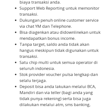
biaya transaksi anda.
Support Web Reporting untuk memonitor
transaksi.
Dukungan penuh online customer service
via chat YM dan Telephone.
Bisa diagenkan atau didownlinekan untuk
mendapatkan bonus income.
Tanpa target, saldo anda tidak akan
hangus meskipun tidak digunakan untuk
transaksi.
Satu chip multi untuk semua operator di
seluruh indonesia.
Stok provider voucher pulsa lengkap dan
selalu terjaga.
Deposit bisa anda lakukan melalui BCA,
Mandiri dan via teller (bagi anda yang
tidak punya rekening) serta bisa juga
dilakukan melalui atm, sms banking,