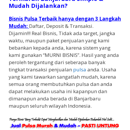
Mudah Dijalankan?
Bisnis Pulsa Terbaik hanya dengan 3 Langkah
Mudah:
Daftar, Deposit & Transaksi.
Dijamin!!! Real Bisnis, Tidak ada target, jangka
waktu, maupun paket penjualan yang kami
bebankan kepada anda, karena sistem yang
kami gunakan “MURNI BISNIS”. Hasil yang anda
peroleh tergantung dari seberapa banyak
tingkat transaksi penjualan
pulsa
anda. Usaha
yang kami tawarkan sangatlah mudah, karena
semua orang membutuhkan pulsa dan anda
dapat melakukan usaha ini kapanpun dan
dimanapun anda berada di Banjarbaru
maupun seluruh wilayah Indonesia.