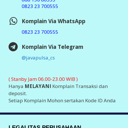
0823 23 700555
Komplain Via WhatsApp
0823 23 700555
Komplain Via Telegram
@javapulsa_cs
( Stanby Jam 06.00-23.00 WIB )
Hanya
MELAYANI
Komplain Transaksi dan
deposit.
Setiap Komplain Mohon sertakan Kode ID Anda
LEGALITAS PERUSAHAAN