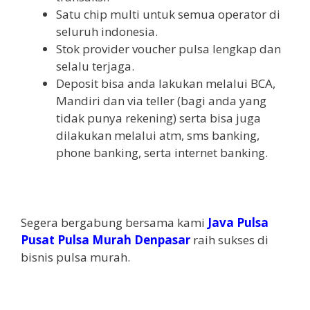
Satu chip multi untuk semua operator di
seluruh indonesia.
Stok provider voucher pulsa lengkap dan
selalu terjaga.
Deposit bisa anda lakukan melalui BCA,
Mandiri dan via teller (bagi anda yang
tidak punya rekening) serta bisa juga
dilakukan melalui atm, sms banking,
phone banking, serta internet banking.
Segera bergabung bersama kami
Java Pulsa
Pusat Pulsa Murah Denpasar
raih sukses di
bisnis pulsa murah.