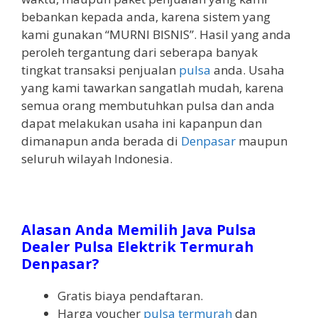
bebankan kepada anda, karena sistem yang
kami gunakan “MURNI BISNIS”. Hasil yang anda
peroleh tergantung dari seberapa banyak
tingkat transaksi penjualan
pulsa
anda. Usaha
yang kami tawarkan sangatlah mudah, karena
semua orang membutuhkan pulsa dan anda
dapat melakukan usaha ini kapanpun dan
dimanapun anda berada di
Denpasar
maupun
seluruh wilayah Indonesia.
Alasan Anda Memilih Java Pulsa
Dealer Pulsa Elektrik Termurah
Denpasar?
Gratis biaya pendaftaran.
Harga voucher
pulsa termurah
dan