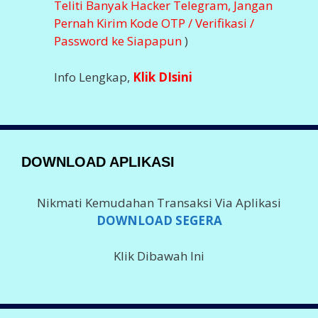
Teliti Banyak Hacker Telegram, Jangan
Pernah Kirim Kode OTP / Verifikasi /
Password ke Siapapun
)
Info Lengkap,
Klik DIsini
DOWNLOAD APLIKASI
Nikmati Kemudahan Transaksi Via Aplikasi
DOWNLOAD SEGERA
Klik Dibawah Ini