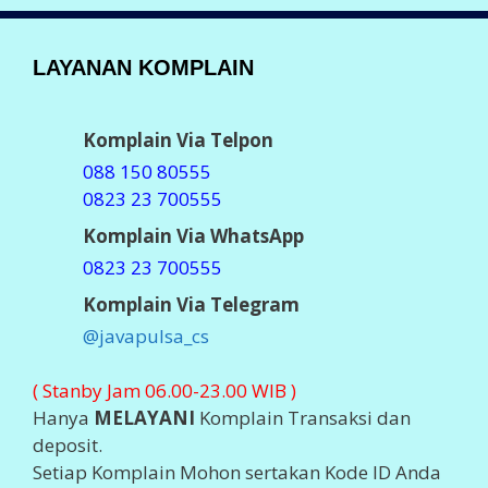
LAYANAN KOMPLAIN
Komplain Via Telpon
088 150 80555
0823 23 700555
Komplain Via WhatsApp
0823 23 700555
Komplain Via Telegram
@javapulsa_cs
( Stanby Jam 06.00-23.00 WIB )
Hanya
MELAYANI
Komplain Transaksi dan
deposit.
Setiap Komplain Mohon sertakan Kode ID Anda