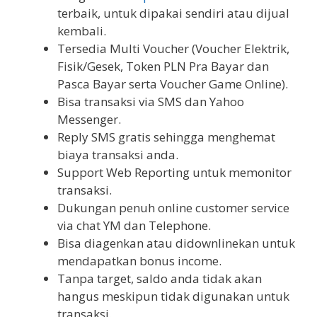
terbaik, untuk dipakai sendiri atau dijual
kembali.
Tersedia Multi Voucher (Voucher Elektrik,
Fisik/Gesek, Token PLN Pra Bayar dan
Pasca Bayar serta Voucher Game Online).
Bisa transaksi via SMS dan Yahoo
Messenger.
Reply SMS gratis sehingga menghemat
biaya transaksi anda.
Support Web Reporting untuk memonitor
transaksi.
Dukungan penuh online customer service
via chat YM dan Telephone.
Bisa diagenkan atau didownlinekan untuk
mendapatkan bonus income.
Tanpa target, saldo anda tidak akan
hangus meskipun tidak digunakan untuk
transaksi.