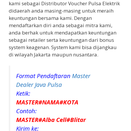
kami sebagai Distributor Voucher Pulsa Elektrik
didaerah anda masing-masing untuk meraih
keuntungan bersama kami. Dengan
mendaftarkan diri anda sebagai mitra kami,
anda berhak untuk mendapatkan keuntungan
sebagai retailer serta keuntungan dari bonus
system keagenan. System kami bisa dijangkau
di wilayah Jakarta maupun nusantara.
Format Pendaftaran
Master
Dealer Java Pulsa
Ketik:
MASTER#NAMA#KOTA
Contoh:
MASTER#Alba Cell#Blitar
Kirim ke: