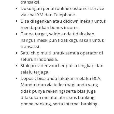
transaksi.
Dukungan penuh online customer service
via chat YM dan Telephone.
Bisa diagenkan atau didownlinekan untuk
mendapatkan bonus income.
Tanpa target, saldo anda tidak akan
hangus meskipun tidak digunakan untuk
transaksi.
Satu chip multi untuk semua operator di
seluruh indonesia.
Stok provider voucher pulsa lengkap dan
selalu terjaga.
Deposit bisa anda lakukan melalui BCA,
Mandiri dan via teller (bagi anda yang
tidak punya rekening) serta bisa juga
dilakukan melalui atm, sms banking,
phone banking, serta internet banking.