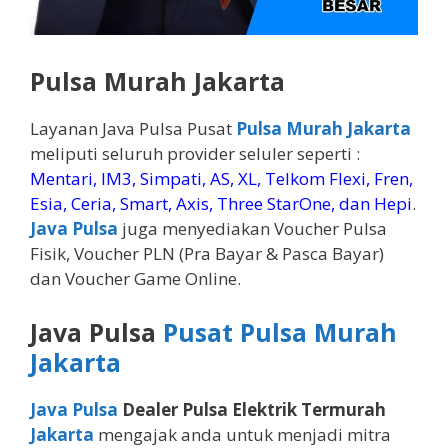
Pulsa Murah Jakarta
Layanan Java Pulsa Pusat
Pulsa Murah Jakarta
meliputi seluruh provider seluler seperti :
Mentari, IM3, Simpati, AS, XL, Telkom Flexi, Fren,
Esia, Ceria, Smart, Axis, Three StarOne, dan Hepi
.
Java Pulsa
juga menyediakan Voucher Pulsa
Fisik, Voucher PLN (Pra Bayar & Pasca Bayar)
dan Voucher Game Online.
Java Pulsa
Pusat Pulsa Murah
Jakarta
Java Pulsa
Dealer Pulsa Elektrik Termurah
Jakarta
mengajak anda untuk menjadi mitra