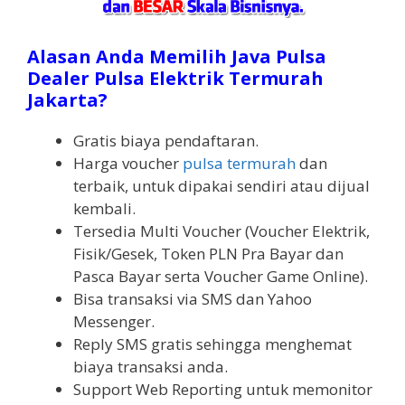
Alasan Anda Memilih Java Pulsa
Dealer Pulsa Elektrik Termurah
Jakarta?
Gratis biaya pendaftaran.
Harga voucher
pulsa termurah
dan
terbaik, untuk dipakai sendiri atau dijual
kembali.
Tersedia Multi Voucher (Voucher Elektrik,
Fisik/Gesek, Token PLN Pra Bayar dan
Pasca Bayar serta Voucher Game Online).
Bisa transaksi via SMS dan Yahoo
Messenger.
Reply SMS gratis sehingga menghemat
biaya transaksi anda.
Support Web Reporting untuk memonitor