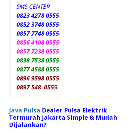
SMS CENTER
0823 4278 0555
0852 3748 0555
0857 7748 0555
0856 4108 0555
0857 7238 0555
0838 7538 0555
0877 4588 0555
0896 9598 0555
0897 548 0555
Java Pulsa
Dealer Pulsa Elektrik
Termurah Jakarta Simple & Mudah
Dijalankan?