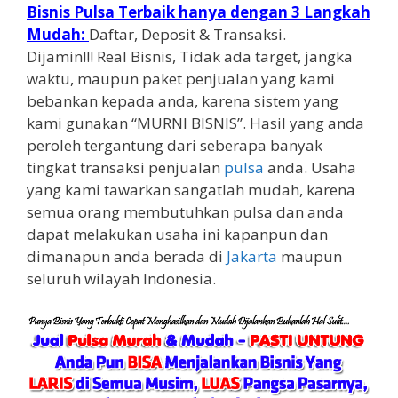
Bisnis Pulsa Terbaik hanya dengan 3 Langkah
Mudah:
Daftar, Deposit & Transaksi.
Dijamin!!! Real Bisnis, Tidak ada target, jangka
waktu, maupun paket penjualan yang kami
bebankan kepada anda, karena sistem yang
kami gunakan “MURNI BISNIS”. Hasil yang anda
peroleh tergantung dari seberapa banyak
tingkat transaksi penjualan
pulsa
anda. Usaha
yang kami tawarkan sangatlah mudah, karena
semua orang membutuhkan pulsa dan anda
dapat melakukan usaha ini kapanpun dan
dimanapun anda berada di
Jakarta
maupun
seluruh wilayah Indonesia.