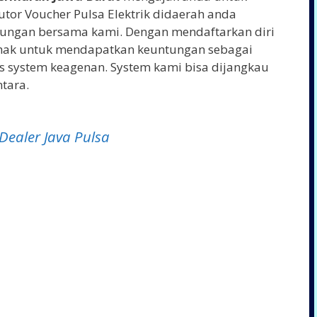
utor Voucher Pulsa Elektrik didaerah anda
ungan bersama kami. Dengan mendaftarkan diri
rhak untuk mendapatkan keuntungan sebagai
us system keagenan. System kami bisa dijangkau
tara.
Dealer Java Pulsa