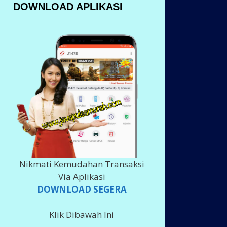
DOWNLOAD APLIKASI
Nikmati Kemudahan Transaksi
Via Aplikasi
DOWNLOAD SEGERA
Klik Dibawah Ini