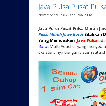
Java Pulsa Pusat Pul
November 9, 2017
Oleh
Java Pulsa
Java Pulsa Pusat Pulsa Murah Ja
Pulsa Murah Jawa Barat
Silahkan 
Yang Memuaskan
.
Java Pulsa
ada
Barat
Multi Voucher yang menyedia
eksistensinya dengan sistem satu ch