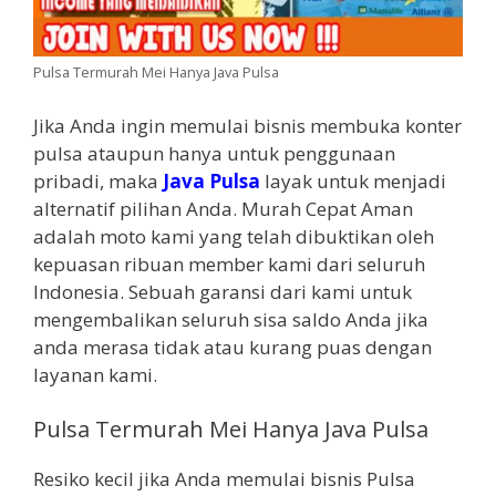
Pulsa Termurah Mei Hanya Java Pulsa
Jika Anda ingin memulai bisnis membuka konter
pulsa ataupun hanya untuk penggunaan
pribadi, maka
Java Pulsa
layak untuk menjadi
alternatif pilihan Anda. Murah Cepat Aman
adalah moto kami yang telah dibuktikan oleh
kepuasan ribuan member kami dari seluruh
Indonesia. Sebuah garansi dari kami untuk
mengembalikan seluruh sisa saldo Anda jika
anda merasa tidak atau kurang puas dengan
layanan kami.
Pulsa Termurah Mei Hanya Java Pulsa
Resiko kecil jika Anda memulai bisnis Pulsa