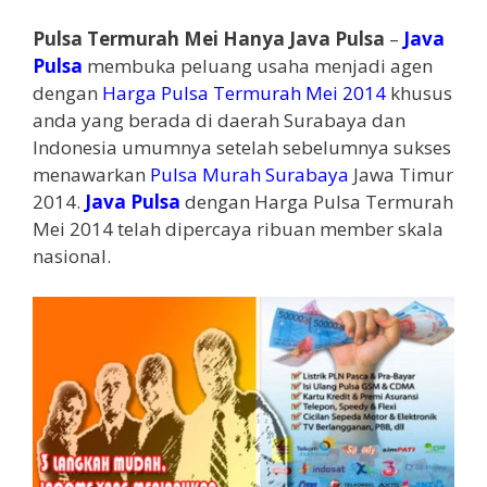
Pulsa Termurah Mei Hanya Java Pulsa
–
Java
Pulsa
membuka peluang usaha menjadi agen
dengan
Harga Pulsa Termurah Mei 2014
khusus
anda yang berada di daerah Surabaya dan
Indonesia umumnya setelah sebelumnya sukses
menawarkan
Pulsa Murah Surabaya
Jawa Timur
2014.
Java Pulsa
dengan Harga Pulsa Termurah
Mei 2014 telah dipercaya ribuan member skala
nasional.