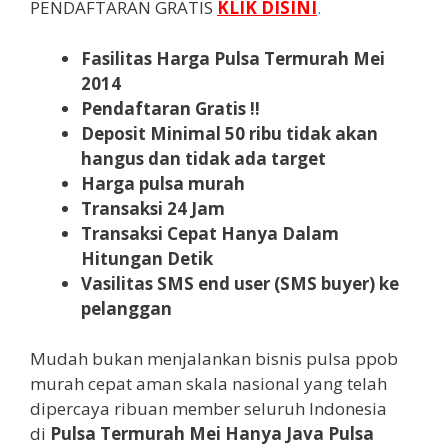
PENDAFTARAN GRATIS
KLIK DISINI
.
Fasilitas Harga Pulsa Termurah Mei
2014
Pendaftaran Gratis !!
Deposit Minimal 50 ribu tidak akan
hangus dan tidak ada target
Harga pulsa murah
Transaksi 24 Jam
Transaksi Cepat Hanya Dalam
Hitungan Detik
Vasilitas SMS end user (SMS buyer) ke
pelanggan
Mudah bukan menjalankan bisnis pulsa ppob
murah cepat aman skala nasional yang telah
dipercaya ribuan member seluruh Indonesia
di
Pulsa Termurah Mei Hanya Java Pulsa