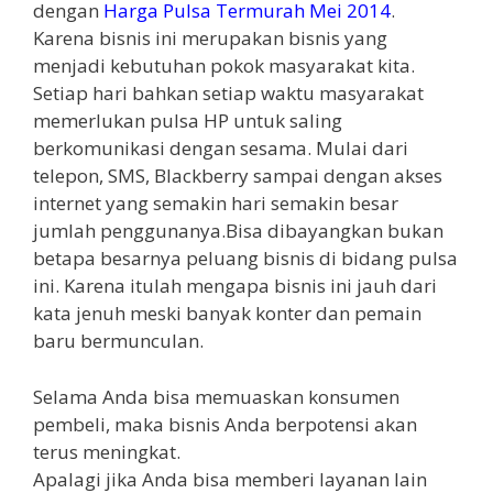
dengan
Harga Pulsa Termurah Mei 2014
.
Karena bisnis ini merupakan bisnis yang
menjadi kebutuhan pokok masyarakat kita.
Setiap hari bahkan setiap waktu masyarakat
memerlukan pulsa HP untuk saling
berkomunikasi dengan sesama. Mulai dari
telepon, SMS, Blackberry sampai dengan akses
internet yang semakin hari semakin besar
jumlah penggunanya.Bisa dibayangkan bukan
betapa besarnya peluang bisnis di bidang pulsa
ini. Karena itulah mengapa bisnis ini jauh dari
kata jenuh meski banyak konter dan pemain
baru bermunculan.
Selama Anda bisa memuaskan konsumen
pembeli, maka bisnis Anda berpotensi akan
terus meningkat.
Apalagi jika Anda bisa memberi layanan lain