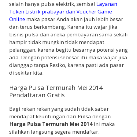
selain hanya pulsa elektrik, semisal
Layanan
Token Listrik prabayar dan Voucher Game
Online
maka pasar Anda akan jauh lebih besar
dan terus berkembang. Karena itu wajar jika
bisnis pulsa dan aneka pembayaran sama sekali
hampir tidak mungkin tidak mendapat
pelanggan, karena begitu besarnya potensi yang
ada. Dengan potensi sebesar itu maka wajar jika
dianggap tanpa Resiko, karena pasti ada pasar
di sekitar kita.
Harga Pulsa Termurah Mei 2014
Pendaftaran Gratis
Bagi rekan rekan yang sudah tidak sabar
mendapat keuntungan dari Pulsa dengan
Harga Pulsa Termurah Mei 2014
ini maka
silahkan langsung segera mendaftar.