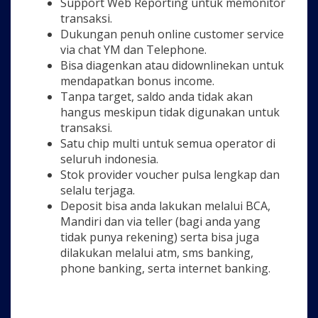
Support Web Reporting untuk memonitor
transaksi.
Dukungan penuh online customer service
via chat YM dan Telephone.
Bisa diagenkan atau didownlinekan untuk
mendapatkan bonus income.
Tanpa target, saldo anda tidak akan
hangus meskipun tidak digunakan untuk
transaksi.
Satu chip multi untuk semua operator di
seluruh indonesia.
Stok provider voucher pulsa lengkap dan
selalu terjaga.
Deposit bisa anda lakukan melalui BCA,
Mandiri dan via teller (bagi anda yang
tidak punya rekening) serta bisa juga
dilakukan melalui atm, sms banking,
phone banking, serta internet banking.