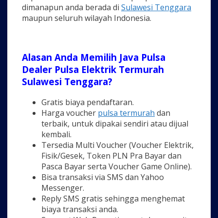
dimanapun anda berada di
Sulawesi Tenggara
maupun seluruh wilayah Indonesia.
Alasan Anda Memilih Java Pulsa
Dealer Pulsa Elektrik Termurah
Sulawesi Tenggara?
Gratis biaya pendaftaran.
Harga voucher
pulsa termurah
dan
terbaik, untuk dipakai sendiri atau dijual
kembali.
Tersedia Multi Voucher (Voucher Elektrik,
Fisik/Gesek, Token PLN Pra Bayar dan
Pasca Bayar serta Voucher Game Online).
Bisa transaksi via SMS dan Yahoo
Messenger.
Reply SMS gratis sehingga menghemat
biaya transaksi anda.