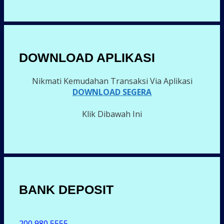
DOWNLOAD APLIKASI
Nikmati Kemudahan Transaksi Via Aplikasi
DOWNLOAD SEGERA
Klik Dibawah Ini
BANK DEPOSIT
200 980 5555