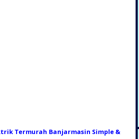
ktrik Termurah Banjarmasin Simple &