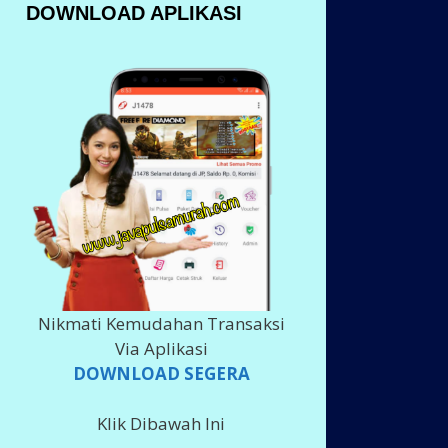
DOWNLOAD APLIKASI
Nikmati Kemudahan Transaksi
Via Aplikasi
DOWNLOAD SEGERA
Klik Dibawah Ini