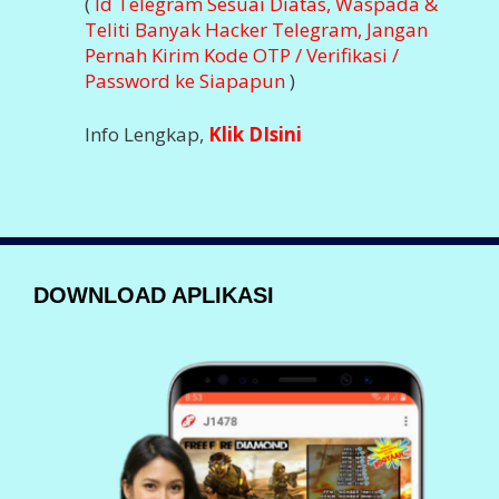
(
Id Telegram Sesuai Diatas, Waspada &
Teliti Banyak Hacker Telegram, Jangan
Pernah Kirim Kode OTP / Verifikasi /
Password ke Siapapun
)
Info Lengkap,
Klik DIsini
DOWNLOAD APLIKASI