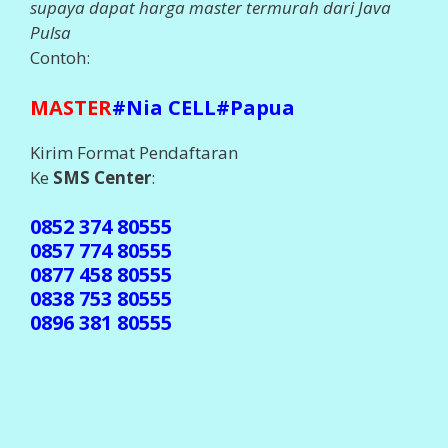
supaya dapat harga master termurah dari Java
Pulsa
Contoh:
MASTER
#Nia CELL#Papua
Kirim Format Pendaftaran
Ke
SMS Center
:
0852 374 80555
0857 774 80555
0877 458 80555
0838 753 80555
0896 381 80555