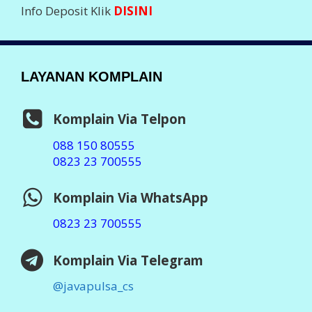
Info Deposit Klik
DISINI
LAYANAN KOMPLAIN
Komplain Via Telpon
088 150 80555
0823 23 700555
Komplain Via WhatsApp
0823 23 700555
Komplain Via Telegram
@javapulsa_cs