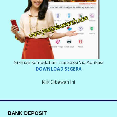
Nikmati Kemudahan Transaksi Via Aplikasi
DOWNLOAD SEGERA
Klik Dibawah Ini
BANK DEPOSIT