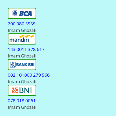
200 980 5555
Imam Ghozali
143 0011 378 617
Imam Ghozali
002 101000 279 566
Imam Ghozali
078 018 0061
Imam Ghozali