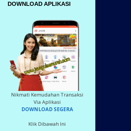
DOWNLOAD APLIKASI
Nikmati Kemudahan Transaksi
Via Aplikasi
DOWNLOAD SEGERA
Klik Dibawah Ini