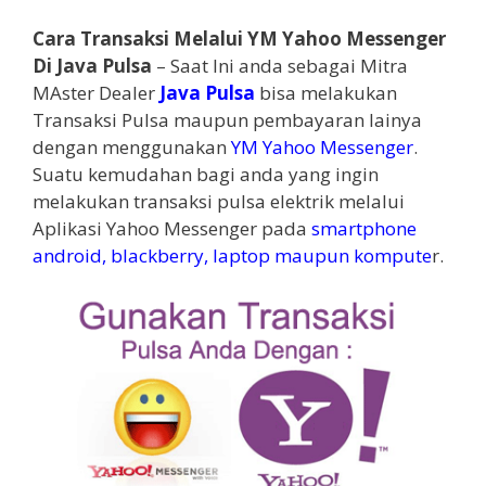
Cara Transaksi Melalui YM Yahoo Messenger
Di Java Pulsa
– Saat Ini anda sebagai Mitra
MAster Dealer
Java Pulsa
bisa melakukan
Transaksi Pulsa maupun pembayaran lainya
dengan menggunakan
YM Yahoo Messenger
.
Suatu kemudahan bagi anda yang ingin
melakukan transaksi pulsa elektrik melalui
Aplikasi Yahoo Messenger pada
smartphone
android, blackberry, laptop maupun kompute
r.