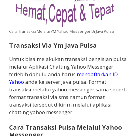
Cara Transaksi Melalui YM Yahoo Messenger Di Java Pulsa
Transaksi Via Ym Java Pulsa
Untuk bisa melakukan transaksi pengisian pulsa
melalui Aplikasi Chatting Yahoo Messenger
terlebih dahulu anda harus
mendaftarkan ID
Yahoo
anda ke server Java pulsa. Format
transaksi melalui yahoo messenger sama seperti
format transaksi via sms namun format
transaksi tersebut dikirim melalui aplikasi
chatting yahoo messenger.
Cara Transaksi Pulsa Melalui Yahoo
Messenger