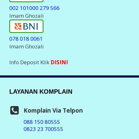
002 101000 279 566
Imam Ghozali
078 018 0061
Imam Ghozali
Info Deposit Klik
DISINI
LAYANAN KOMPLAIN
Komplain Via Telpon
088 150 80555
0823 23 700555