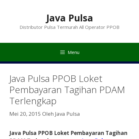
Langsung
ke
Java Pulsa
isi
Distributor Pulsa Termurah All Operator PPOB
Menu
Java Pulsa PPOB Loket
Pembayaran Tagihan PDAM
Terlengkap
Mei 20, 2015
Oleh
Java Pulsa
Java Pulsa PPOB Loket Pembayaran Tagihan