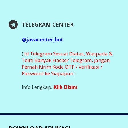
TELEGRAM CENTER
@javacenter_bot
(
Id Telegram Sesuai Diatas, Waspada &
Teliti Banyak Hacker Telegram, Jangan
Pernah Kirim Kode OTP / Verifikasi /
Password ke Siapapun
)
Info Lengkap,
Klik DIsini