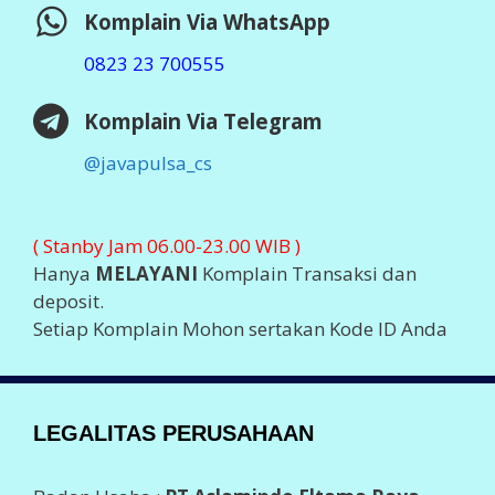
Komplain Via WhatsApp
0823 23 700555
Komplain Via Telegram
@javapulsa_cs
( Stanby Jam 06.00-23.00 WIB )
Hanya
MELAYANI
Komplain Transaksi dan
deposit.
Setiap Komplain Mohon sertakan Kode ID Anda
LEGALITAS PERUSAHAAN