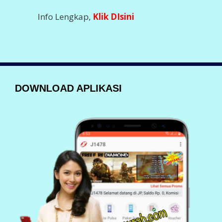
Info Lengkap,
Klik DIsini
DOWNLOAD APLIKASI