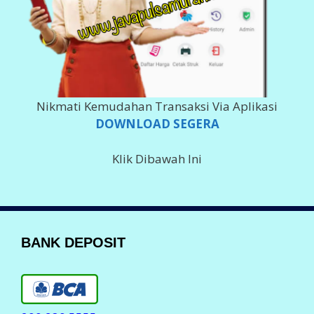
Nikmati Kemudahan Transaksi Via Aplikasi
DOWNLOAD SEGERA
Klik Dibawah Ini
BANK DEPOSIT