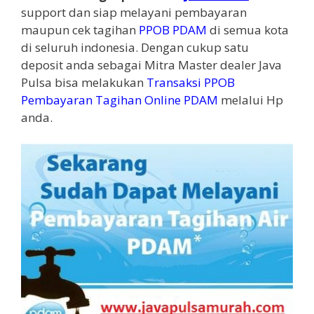
support dan siap melayani pembayaran
maupun cek tagihan
PPOB PDAM
di semua kota
di seluruh indonesia. Dengan cukup satu
deposit anda sebagai Mitra Master dealer Java
Pulsa bisa melakukan
Transaksi PPOB
Pembayaran Tagihan Online PDAM
melalui Hp
anda.