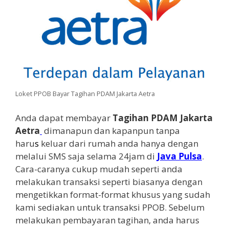
Loket PPOB Bayar Tagihan PDAM Jakarta Aetra
Anda dapat membayar
Tagihan PDAM Jakarta
Aetra
dimanapun dan kapanpun tanpa
haru
s
keluar dari rumah anda hanya dengan
melalui SMS saja selama 24jam di
Java Pulsa
.
Cara-caranya cukup mudah seperti anda
melakukan transaksi seperti biasanya dengan
mengetikkan format-format khusus yang sudah
kami sediakan untuk transaksi PPOB. Sebelum
melakukan pembayaran tagihan, anda harus