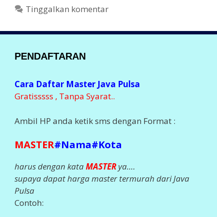
Tinggalkan komentar
PENDAFTARAN
Cara Daftar Master Java Pulsa
Gratisssss , Tanpa Syarat..
Ambil HP anda ketik sms dengan Format :
MASTER
#Nama#Kota
harus dengan kata
MASTER
ya….
supaya dapat harga master termurah dari Java
Pulsa
Contoh: