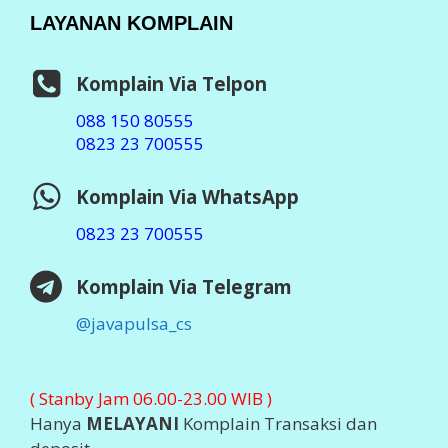
LAYANAN KOMPLAIN
Komplain Via Telpon
088 150 80555
0823 23 700555
Komplain Via WhatsApp
0823 23 700555
Komplain Via Telegram
@javapulsa_cs
( Stanby Jam 06.00-23.00 WIB )
Hanya
MELAYANI
Komplain Transaksi dan