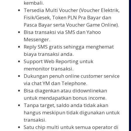
kembali.
Tersedia Multi Voucher (Voucher Elektrik,
Fisik/Gesek, Token PLN Pra Bayar dan
Pasca Bayar serta Voucher Game Online).
Bisa transaksi via SMS dan Yahoo
Messenger.
Reply SMS gratis sehingga menghemat
biaya transaksi anda.
Support Web Reporting untuk
memonitor transaksi.
Dukungan penuh online customer service
via chat YM dan Telephone.
Bisa diagenkan atau didownlinekan
untuk mendapatkan bonus income.
Tanpa target, saldo anda tidak akan
hangus meskipun tidak digunakan untuk
transaksi.
Satu chip multi untuk semua operator di