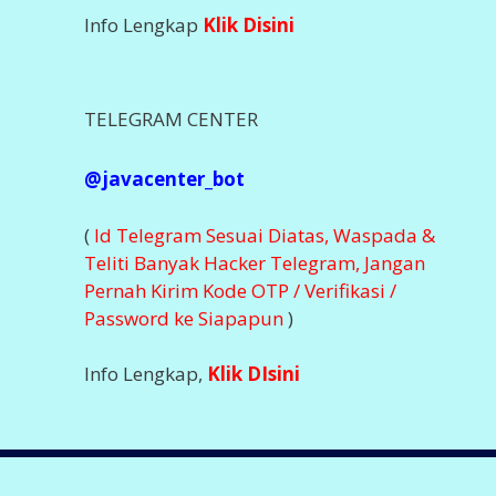
Info Lengkap
Klik Disini
TELEGRAM CENTER
@javacenter_bot
(
Id Telegram Sesuai Diatas, Waspada &
Teliti Banyak Hacker Telegram, Jangan
Pernah Kirim Kode OTP / Verifikasi /
Password ke Siapapun
)
Info Lengkap,
Klik DIsini