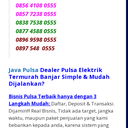
0856 4108 0555
0857 7238 0555
0838 7538 0555
0877 4588 0555
0896 9598 0555
0897 548 0555
Java Pulsa
Dealer Pulsa Elektrik
Termurah Banjar Simple & Mudah
Dijalankan?
Bisnis Pulsa Terbaik hanya dengan 3
Langkah Mudah:
Daftar, Deposit & Transaksi.
Dijamin!!! Real Bisnis, Tidak ada target, jangka
waktu, maupun paket penjualan yang kami
bebankan kepada anda, karena sistem yang