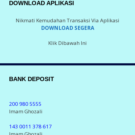
DOWNLOAD APLIKASI
Nikmati Kemudahan Transaksi Via Aplikasi
DOWNLOAD SEGERA
Klik Dibawah Ini
BANK DEPOSIT
200 980 5555
Imam Ghozali
143 0011 378 617
Imam Ghozali