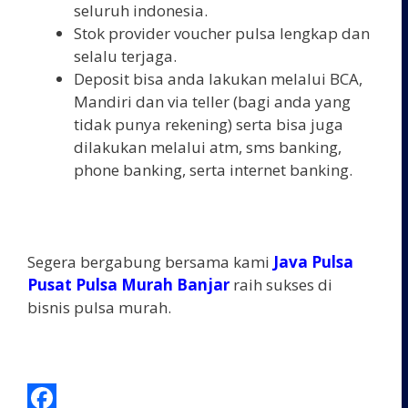
seluruh indonesia.
Stok provider voucher pulsa lengkap dan
selalu terjaga.
Deposit bisa anda lakukan melalui BCA,
Mandiri dan via teller (bagi anda yang
tidak punya rekening) serta bisa juga
dilakukan melalui atm, sms banking,
phone banking, serta internet banking.
Segera bergabung bersama kami
Java Pulsa
Pusat Pulsa Murah Banjar
raih sukses di
bisnis pulsa murah.