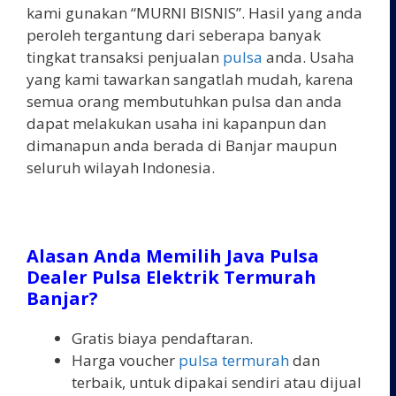
kami gunakan “MURNI BISNIS”. Hasil yang anda
peroleh tergantung dari seberapa banyak
tingkat transaksi penjualan
pulsa
anda. Usaha
yang kami tawarkan sangatlah mudah, karena
semua orang membutuhkan pulsa dan anda
dapat melakukan usaha ini kapanpun dan
dimanapun anda berada di Banjar maupun
seluruh wilayah Indonesia.
Alasan Anda Memilih Java Pulsa
Dealer Pulsa Elektrik Termurah
Banjar?
Gratis biaya pendaftaran.
Harga voucher
pulsa termurah
dan
terbaik, untuk dipakai sendiri atau dijual