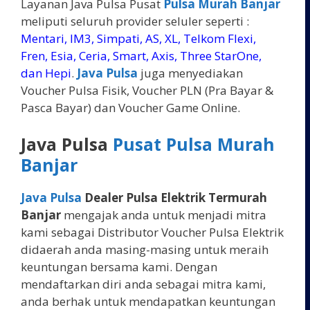
Layanan Java Pulsa Pusat
Pulsa Murah Banjar
meliputi seluruh provider seluler seperti :
Mentari, IM3, Simpati, AS, XL, Telkom Flexi,
Fren, Esia, Ceria, Smart, Axis, Three StarOne,
dan Hepi
.
Java Pulsa
juga menyediakan
Voucher Pulsa Fisik, Voucher PLN (Pra Bayar &
Pasca Bayar) dan Voucher Game Online.
Java Pulsa
Pusat Pulsa Murah
Banjar
Java Pulsa
Dealer Pulsa Elektrik Termurah
Banjar
mengajak anda untuk menjadi mitra
kami sebagai Distributor Voucher Pulsa Elektrik
didaerah anda masing-masing untuk meraih
keuntungan bersama kami. Dengan
mendaftarkan diri anda sebagai mitra kami,
anda berhak untuk mendapatkan keuntungan