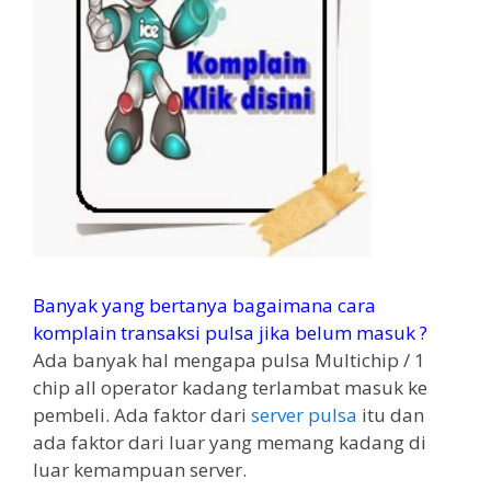
Banyak yang bertanya bagaimana cara
komplain transaksi pulsa jika belum masuk ?
Ada banyak hal mengapa pulsa Multichip / 1
chip all operator kadang terlambat masuk ke
pembeli. Ada faktor dari
server pulsa
itu dan
ada faktor dari luar yang memang kadang di
luar kemampuan server.