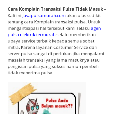
Cara Komplain Transaksi Pulsa Tidak Masuk
–
Kali ini
Javapulsamurah.com
akan ulas sedikit
tentang cara Komplain transaksi pulsa. Untuk
mengantisipasi hal tersebut kami selaku
agen
pulsa elektrik termurah
selalu memberikan
upaya service terbaik kepada semua sobat
mitra. Karena layanan Costumer Service dari
server pulsa sangat di perlukan jika mengalami
masalah transaksi yang lama masuknya atau
pengisian pulsa yang sukses namun pembeli
tidak menerima pulsa.