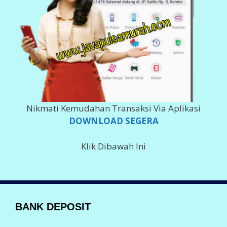
Nikmati Kemudahan Transaksi Via Aplikasi
DOWNLOAD SEGERA
Klik Dibawah Ini
BANK DEPOSIT