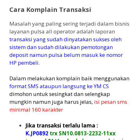
Cara Komplain Transaksi
Masalah yang paling sering terjadi dalam bisnis
layanan pulsa all operator adalah laporan
transaksi yang sudah dinyatakan sukses oleh
sistem dan sudah dilakukan pemotongan
deposit namun pulsa belum masuk ke nomor
HP pembeli
.
Dalam melakukan komplain baik menggunakan
format SMS ataupun langsung ke YM CS
dimohon untuk sesingkat dan selengkap
mungkin namun juga harus jelas,
isi pesan sms
minimal 160 karakter
Jika transaksi terlalu lama :
K.JP0892
trx SN10.0813-2232-11xx