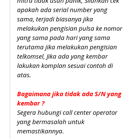
mitra tidak usah panik, Silahkan cek
apakah ada serial number yang
sama, terjadi biasanya jika
melakukan pengisian pulsa ke nomor
yang sama pada hari yang sama
terutama jika melakukan pengisian
telkomsel, Jika ada yang kembar
lakukan komplan sesuai contoh di
atas.
Bagaimana jika tidak ada S/N yang
kembar ?
Segera hubungi call center operator
yang bermasalah untuk
memastikannya.