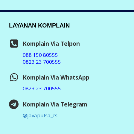
LAYANAN KOMPLAIN
Komplain Via Telpon
088 150 80555
0823 23 700555
Komplain Via WhatsApp
0823 23 700555
Komplain Via Telegram
@javapulsa_cs