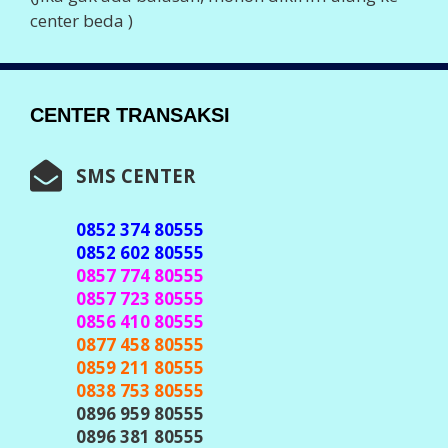
center beda )
CENTER TRANSAKSI
SMS CENTER
0852 374 80555
0852 602 80555
0857 774 80555
0857 723 80555
0856 410 80555
0877 458 80555
0859 211 80555
0838 753 80555
0896 959 80555
0896 381 80555