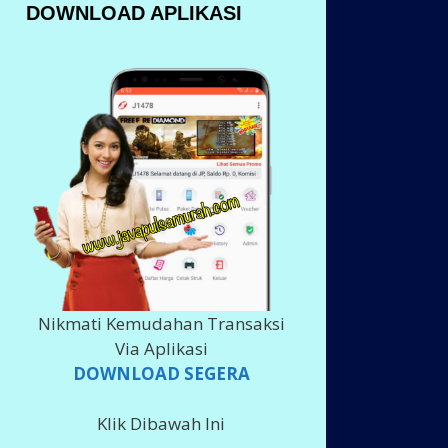
DOWNLOAD APLIKASI
Nikmati Kemudahan Transaksi
Via Aplikasi
DOWNLOAD SEGERA
Klik Dibawah Ini