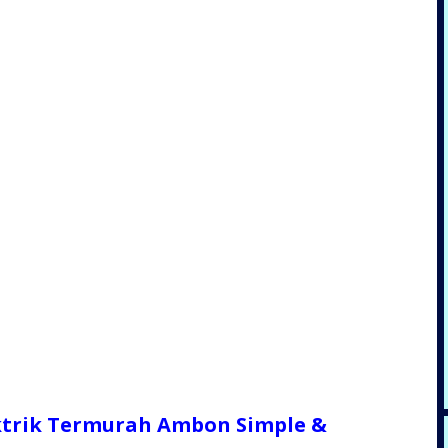
ktrik Termurah Ambon Simple &