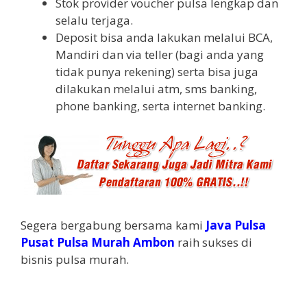
Stok provider voucher pulsa lengkap dan
selalu terjaga.
Deposit bisa anda lakukan melalui BCA,
Mandiri dan via teller (bagi anda yang
tidak punya rekening) serta bisa juga
dilakukan melalui atm, sms banking,
phone banking, serta internet banking.
Segera bergabung bersama kami
Java Pulsa
Pusat Pulsa Murah Ambon
raih sukses di
bisnis pulsa murah.