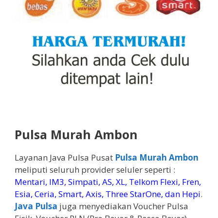
Pulsa Murah Ambon
Layanan Java Pulsa Pusat
Pulsa Murah Ambon
meliputi seluruh provider seluler seperti :
Mentari, IM3, Simpati, AS, XL, Telkom Flexi, Fren,
Esia, Ceria, Smart, Axis, Three StarOne, dan Hepi
.
Java Pulsa
juga menyediakan Voucher Pulsa