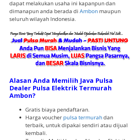
dapat melakukan usaha ini kapanpun dan
dimanapun anda berada di
Ambon
maupun
seluruh wilayah Indonesia.
Alasan Anda Memilih Java Pulsa
Dealer Pulsa Elektrik Termurah
Ambon?
Gratis biaya pendaftaran.
Harga voucher
pulsa termurah
dan
terbaik, untuk dipakai sendiri atau dijual
kembali.