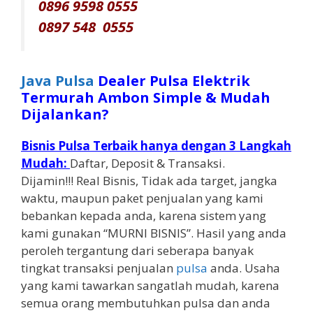
0896 9598 0555
0897 548 0555
Java Pulsa
Dealer Pulsa Elektrik
Termurah Ambon Simple & Mudah
Dijalankan?
Bisnis Pulsa Terbaik hanya dengan 3 Langkah
Mudah:
Daftar, Deposit & Transaksi.
Dijamin!!! Real Bisnis, Tidak ada target, jangka
waktu, maupun paket penjualan yang kami
bebankan kepada anda, karena sistem yang
kami gunakan “MURNI BISNIS”. Hasil yang anda
peroleh tergantung dari seberapa banyak
tingkat transaksi penjualan
pulsa
anda. Usaha
yang kami tawarkan sangatlah mudah, karena
semua orang membutuhkan pulsa dan anda