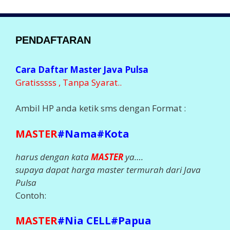
PENDAFTARAN
Cara Daftar Master Java Pulsa
Gratisssss , Tanpa Syarat..
Ambil HP anda ketik sms dengan Format :
MASTER
#Nama#Kota
harus dengan kata
MASTER
ya….
supaya dapat harga master termurah dari Java
Pulsa
Contoh:
MASTER
#Nia CELL#Papua