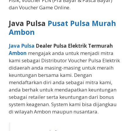
Fisik, Voucher PLN (Pra Bayar & Pasca Bayar)
dan Voucher Game Online.
Java Pulsa
Pusat Pulsa Murah
Ambon
Java Pulsa
Dealer Pulsa Elektrik Termurah
Ambon
mengajak anda untuk menjadi mitra
kami sebagai Distributor Voucher Pulsa Elektrik
didaerah anda masing-masing untuk meraih
keuntungan bersama kami. Dengan
mendaftarkan diri anda sebagai mitra kami,
anda berhak untuk mendapatkan keuntungan
sebagai retailer serta keuntungan dari bonus
system keagenan. System kami bisa dijangkau
di wilayah Ambon maupun nusantara.