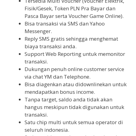
Tersedia Multi Voucher (Voucher Elektrik,
Fisik/Gesek, Token PLN Pra Bayar dan
Pasca Bayar serta Voucher Game Online).
Bisa transaksi via SMS dan Yahoo
Messenger.
Reply SMS gratis sehingga menghemat
biaya transaksi anda.
Support Web Reporting untuk memonitor
transaksi.
Dukungan penuh online customer service
via chat YM dan Telephone.
Bisa diagenkan atau didownlinekan untuk
mendapatkan bonus income.
Tanpa target, saldo anda tidak akan
hangus meskipun tidak digunakan untuk
transaksi.
Satu chip multi untuk semua operator di
seluruh indonesia.