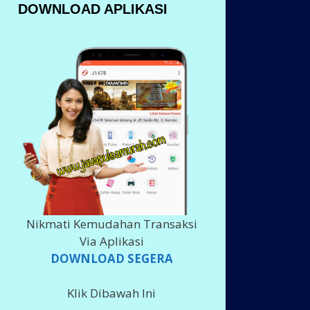
DOWNLOAD APLIKASI
Nikmati Kemudahan Transaksi
Via Aplikasi
DOWNLOAD SEGERA
Klik Dibawah Ini