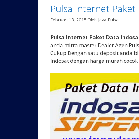
Pulsa Internet Paket
Februari 13, 2015
Oleh
Java Pulsa
Pulsa Internet Paket Data Indos
anda mitra master Dealer Agen Pul
Cukup Dengan satu deposit anda bi
Indosat dengan harga murah cocok 