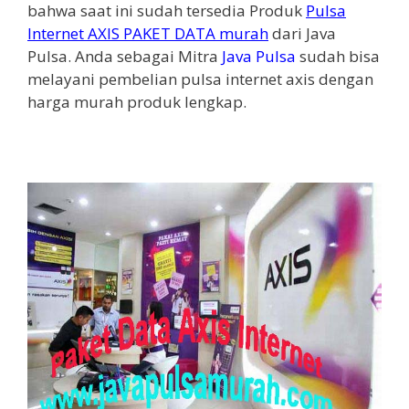
bahwa saat ini sudah tersedia Produk
Pulsa
Internet AXIS PAKET DATA murah
dari Java
Pulsa. Anda sebagai Mitra
Java Pulsa
sudah bisa
melayani pembelian pulsa internet axis dengan
harga murah produk lengkap.