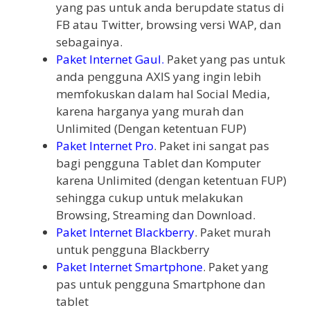
yang pas untuk anda berupdate status di
FB atau Twitter, browsing versi WAP, dan
sebagainya.
Paket Internet Gaul.
Paket yang pas untuk
anda pengguna AXIS yang ingin lebih
memfokuskan dalam hal Social Media,
karena harganya yang murah dan
Unlimited (Dengan ketentuan FUP)
Paket Internet Pro
. Paket ini sangat pas
bagi pengguna Tablet dan Komputer
karena Unlimited (dengan ketentuan FUP)
sehingga cukup untuk melakukan
Browsing, Streaming dan Download.
Paket Internet Blackberry
. Paket murah
untuk pengguna Blackberry
Paket Internet Smartphone
. Paket yang
pas untuk pengguna Smartphone dan
tablet