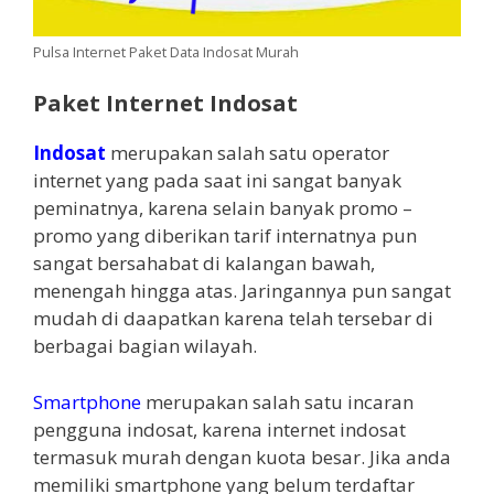
Pulsa Internet Paket Data Indosat Murah
Paket Internet Indosat
Indosat
merupakan salah satu operator
internet yang pada saat ini sangat banyak
peminatnya, karena selain banyak promo –
promo yang diberikan tarif internatnya pun
sangat bersahabat di kalangan bawah,
menengah hingga atas. Jaringannya pun sangat
mudah di daapatkan karena telah tersebar di
berbagai bagian wilayah.
Smartphone
merupakan salah satu incaran
pengguna indosat, karena internet indosat
termasuk murah dengan kuota besar. Jika anda
memiliki smartphone yang belum terdaftar