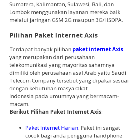
Sumatera, Kalimantan, Sulawesi, Bali, dan
Lombok menggunakan layanan mereka baik
melalui jaringan GSM 2G maupun 3G/HSDPA.
Pilihan Paket Internet Axis
Terdapat banyak pilihan
paket internet Axis
yang merupakan dari perusahaan
telekomunikasi yang mayoritas sahamnya
dimiliki oleh perusahaan asal Arab yaitu Saudi
Telecom Company tersebut yang dipakai sesuai
dengan kebutuhan masyarakat
Indonesia pada umumnya yang bermacam-
macam.
Berikut Pilihan Paket Internet Axis
:
Paket Internet Harian
. Paket ini sangat
cocok bagi anda pengguna handphone