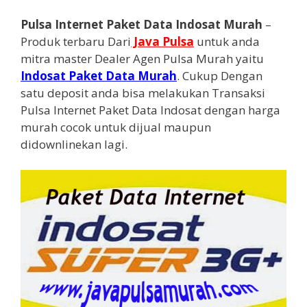
Pulsa Internet Paket Data Indosat Murah
–
Produk terbaru Dari
Java Pulsa
untuk anda
mitra master Dealer Agen Pulsa Murah yaitu
Indosat Paket Data Murah
. Cukup Dengan
satu deposit anda bisa melakukan Transaksi
Pulsa Internet Paket Data Indosat dengan harga
murah cocok untuk dijual maupun
didownlinekan lagi.