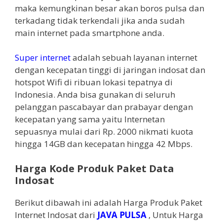
maka kemungkinan besar akan boros pulsa dan
terkadang tidak terkendali jika anda sudah
main internet pada smartphone anda.
Super internet
adalah sebuah layanan internet
dengan kecepatan tinggi di jaringan indosat dan
hotspot Wifi di ribuan lokasi tepatnya di
Indonesia. Anda bisa gunakan di seluruh
pelanggan pascabayar dan prabayar dengan
kecepatan yang sama yaitu Internetan
sepuasnya mulai dari Rp. 2000 nikmati kuota
hingga 14GB dan kecepatan hingga 42 Mbps.
Harga Kode Produk Paket Data
Indosat
Berikut dibawah ini adalah Harga Produk Paket
Internet Indosat dari
JAVA PULSA
, Untuk Harga