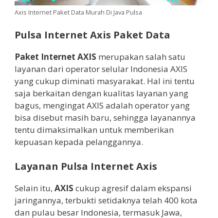
Axis Internet Paket Data Murah Di Java Pulsa
Pulsa Internet Axis Paket Data
Paket Internet AXIS
merupakan salah satu
layanan dari operator selular Indonesia AXIS
yang cukup diminati masyarakat. Hal ini tentu
saja berkaitan dengan kualitas layanan yang
bagus, mengingat AXIS adalah operator yang
bisa disebut masih baru, sehingga layanannya
tentu dimaksimalkan untuk memberikan
kepuasan kepada pelanggannya.
Layanan Pulsa Internet Axis
Selain itu,
AXIS
cukup agresif dalam ekspansi
jaringannya, terbukti setidaknya telah 400 kota
dan pulau besar Indonesia, termasuk Jawa,