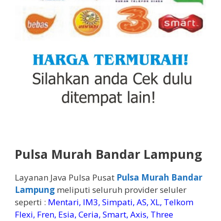
Pulsa Murah Bandar Lampung
Layanan Java Pulsa Pusat
Pulsa Murah Bandar
Lampung
meliputi seluruh provider seluler
seperti :
Mentari, IM3, Simpati, AS, XL, Telkom
Flexi, Fren, Esia, Ceria, Smart, Axis, Three