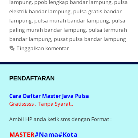
lampung
,
ppob lengkap bandar lampung
,
pulsa
elektrik bandar lampung
,
pulsa gratis bandar
lampung
,
pulsa murah bandar lampung
,
pulsa
paling murah bandar lampung
,
pulsa termurah
bandar lampung
,
pusat pulsa bandar lampung
Tinggalkan komentar
PENDAFTARAN
Cara Daftar Master Java Pulsa
Gratisssss , Tanpa Syarat..
Ambil HP anda ketik sms dengan Format :
MASTER
#Nama#Kota