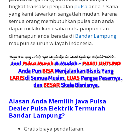
tingkat transaksi penjualan
pulsa
anda. Usaha
yang kami tawarkan sangatlah mudah, karena
semua orang membutuhkan pulsa dan anda
dapat melakukan usaha ini kapanpun dan
dimanapun anda berada di
Bandar Lampung
maupun seluruh wilayah Indonesia.
Alasan Anda Memilih Java Pulsa
Dealer Pulsa Elektrik Termurah
Bandar Lampung?
Gratis biaya pendaftaran.