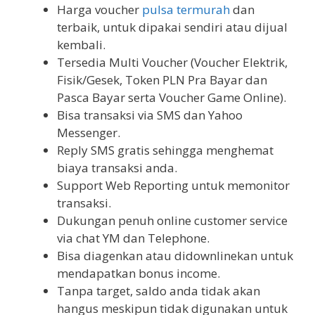
Harga voucher
pulsa termurah
dan
terbaik, untuk dipakai sendiri atau dijual
kembali.
Tersedia Multi Voucher (Voucher Elektrik,
Fisik/Gesek, Token PLN Pra Bayar dan
Pasca Bayar serta Voucher Game Online).
Bisa transaksi via SMS dan Yahoo
Messenger.
Reply SMS gratis sehingga menghemat
biaya transaksi anda.
Support Web Reporting untuk memonitor
transaksi.
Dukungan penuh online customer service
via chat YM dan Telephone.
Bisa diagenkan atau didownlinekan untuk
mendapatkan bonus income.
Tanpa target, saldo anda tidak akan
hangus meskipun tidak digunakan untuk