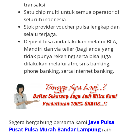
transaksi.
Satu chip multi untuk semua operator di
seluruh indonesia.
Stok provider voucher pulsa lengkap dan
selalu terjaga.
Deposit bisa anda lakukan melalui BCA,
Mandiri dan via teller (bagi anda yang
tidak punya rekening) serta bisa juga
dilakukan melalui atm, sms banking,
phone banking, serta internet banking.
Segera bergabung bersama kami
Java Pulsa
Pusat Pulsa Murah Bandar Lampung
raih