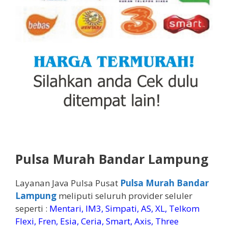
Pulsa Murah Bandar Lampung
Layanan Java Pulsa Pusat
Pulsa Murah Bandar
Lampung
meliputi seluruh provider seluler
seperti :
Mentari, IM3, Simpati, AS, XL, Telkom
Flexi, Fren, Esia, Ceria, Smart, Axis, Three