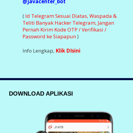
@javacenter_bot
(
Id Telegram Sesuai Diatas, Waspada &
Teliti Banyak Hacker Telegram, Jangan
Pernah Kirim Kode OTP / Verifikasi /
Password ke Siapapun
)
Info Lengkap,
Klik DIsini
DOWNLOAD APLIKASI