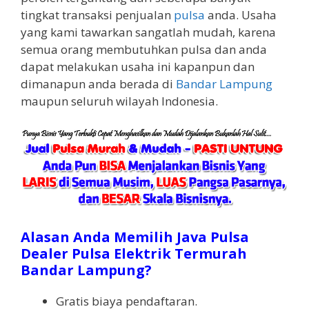
tingkat transaksi penjualan
pulsa
anda. Usaha
yang kami tawarkan sangatlah mudah, karena
semua orang membutuhkan pulsa dan anda
dapat melakukan usaha ini kapanpun dan
dimanapun anda berada di
Bandar Lampung
maupun seluruh wilayah Indonesia.
Alasan Anda Memilih Java Pulsa
Dealer Pulsa Elektrik Termurah
Bandar Lampung?
Gratis biaya pendaftaran.