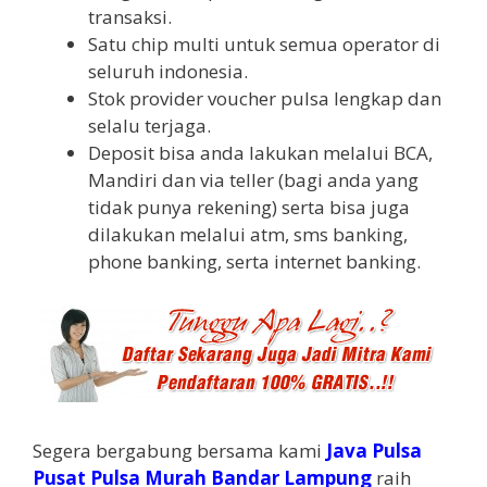
transaksi.
Satu chip multi untuk semua operator di
seluruh indonesia.
Stok provider voucher pulsa lengkap dan
selalu terjaga.
Deposit bisa anda lakukan melalui BCA,
Mandiri dan via teller (bagi anda yang
tidak punya rekening) serta bisa juga
dilakukan melalui atm, sms banking,
phone banking, serta internet banking.
Segera bergabung bersama kami
Java Pulsa
Pusat Pulsa Murah Bandar Lampung
raih