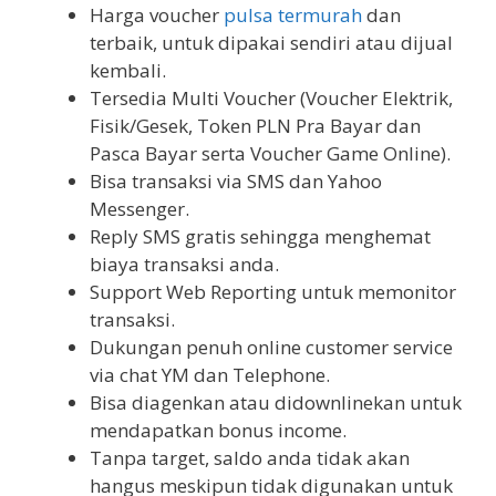
Harga voucher
pulsa termurah
dan
terbaik, untuk dipakai sendiri atau dijual
kembali.
Tersedia Multi Voucher (Voucher Elektrik,
Fisik/Gesek, Token PLN Pra Bayar dan
Pasca Bayar serta Voucher Game Online).
Bisa transaksi via SMS dan Yahoo
Messenger.
Reply SMS gratis sehingga menghemat
biaya transaksi anda.
Support Web Reporting untuk memonitor
transaksi.
Dukungan penuh online customer service
via chat YM dan Telephone.
Bisa diagenkan atau didownlinekan untuk
mendapatkan bonus income.
Tanpa target, saldo anda tidak akan
hangus meskipun tidak digunakan untuk