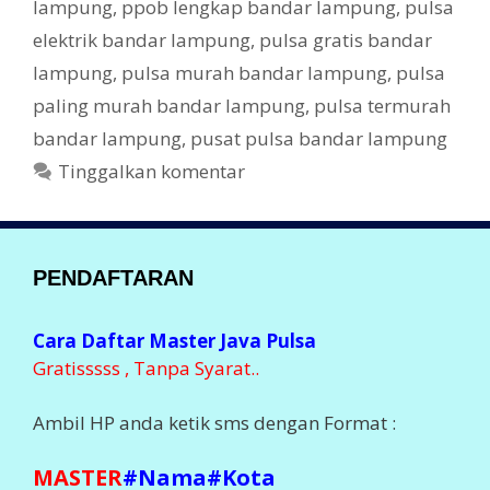
lampung
,
ppob lengkap bandar lampung
,
pulsa
elektrik bandar lampung
,
pulsa gratis bandar
lampung
,
pulsa murah bandar lampung
,
pulsa
paling murah bandar lampung
,
pulsa termurah
bandar lampung
,
pusat pulsa bandar lampung
Tinggalkan komentar
PENDAFTARAN
Cara Daftar Master Java Pulsa
Gratisssss , Tanpa Syarat..
Ambil HP anda ketik sms dengan Format :
MASTER
#Nama#Kota