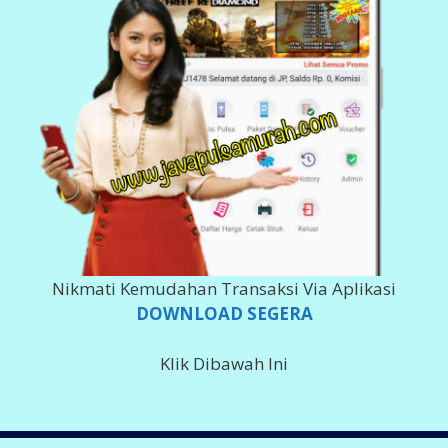
Nikmati Kemudahan Transaksi Via Aplikasi
DOWNLOAD SEGERA
Klik Dibawah Ini