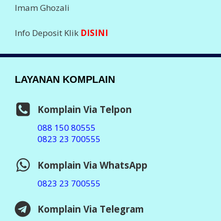
Imam Ghozali
Info Deposit Klik
DISINI
LAYANAN KOMPLAIN
Komplain Via Telpon
088 150 80555
0823 23 700555
Komplain Via WhatsApp
0823 23 700555
Komplain Via Telegram