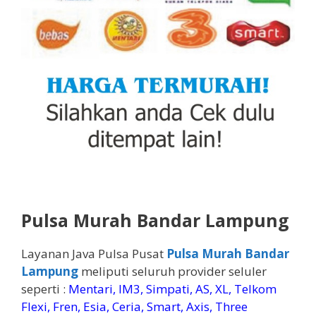
Pulsa Murah Bandar Lampung
Layanan Java Pulsa Pusat
Pulsa Murah Bandar
Lampung
meliputi seluruh provider seluler
seperti :
Mentari, IM3, Simpati, AS, XL, Telkom
Flexi, Fren, Esia, Ceria, Smart, Axis, Three