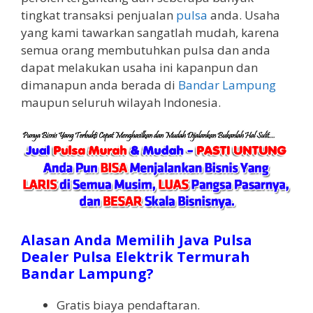
tingkat transaksi penjualan
pulsa
anda. Usaha
yang kami tawarkan sangatlah mudah, karena
semua orang membutuhkan pulsa dan anda
dapat melakukan usaha ini kapanpun dan
dimanapun anda berada di
Bandar Lampung
maupun seluruh wilayah Indonesia.
Alasan Anda Memilih Java Pulsa
Dealer Pulsa Elektrik Termurah
Bandar Lampung?
Gratis biaya pendaftaran.