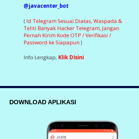
@javacenter_bot
(
Id Telegram Sesuai Diatas, Waspada &
Teliti Banyak Hacker Telegram, Jangan
Pernah Kirim Kode OTP / Verifikasi /
Password ke Siapapun
)
Info Lengkap,
Klik DIsini
DOWNLOAD APLIKASI