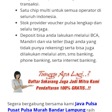
transaksi.
Satu chip multi untuk semua operator di
seluruh indonesia.
Stok provider voucher pulsa lengkap dan
selalu terjaga.
Deposit bisa anda lakukan melalui BCA,
Mandiri dan via teller (bagi anda yang
tidak punya rekening) serta bisa juga
dilakukan melalui atm, sms banking,
phone banking, serta internet banking.
Segera bergabung bersama kami
Java Pulsa
Pusat Pulsa Murah Bandar Lampung
raih