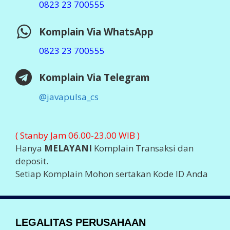
0823 23 700555
Komplain Via WhatsApp
0823 23 700555
Komplain Via Telegram
@javapulsa_cs
( Stanby Jam 06.00-23.00 WIB )
Hanya
MELAYANI
Komplain Transaksi dan
deposit.
Setiap Komplain Mohon sertakan Kode ID Anda
LEGALITAS PERUSAHAAN