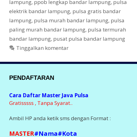
lampung
,
ppob lengkap bandar lampung
,
pulsa
elektrik bandar lampung
,
pulsa gratis bandar
lampung
,
pulsa murah bandar lampung
,
pulsa
paling murah bandar lampung
,
pulsa termurah
bandar lampung
,
pusat pulsa bandar lampung
Tinggalkan komentar
PENDAFTARAN
Cara Daftar Master Java Pulsa
Gratisssss , Tanpa Syarat..
Ambil HP anda ketik sms dengan Format :
MASTER
#Nama#Kota