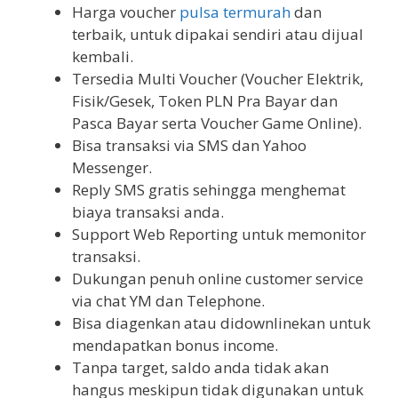
Harga voucher
pulsa termurah
dan
terbaik, untuk dipakai sendiri atau dijual
kembali.
Tersedia Multi Voucher (Voucher Elektrik,
Fisik/Gesek, Token PLN Pra Bayar dan
Pasca Bayar serta Voucher Game Online).
Bisa transaksi via SMS dan Yahoo
Messenger.
Reply SMS gratis sehingga menghemat
biaya transaksi anda.
Support Web Reporting untuk memonitor
transaksi.
Dukungan penuh online customer service
via chat YM dan Telephone.
Bisa diagenkan atau didownlinekan untuk
mendapatkan bonus income.
Tanpa target, saldo anda tidak akan
hangus meskipun tidak digunakan untuk