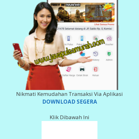
Nikmati Kemudahan Transaksi Via Aplikasi
DOWNLOAD SEGERA
Klik Dibawah Ini